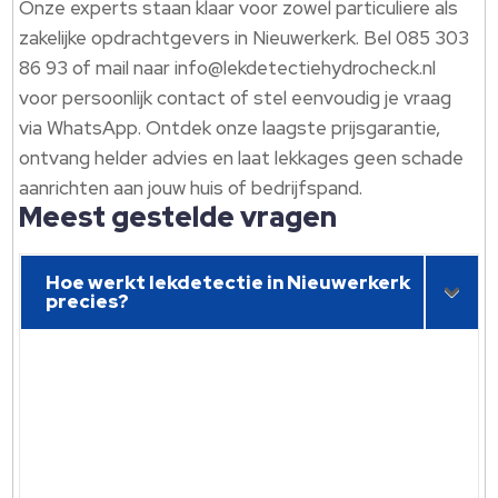
Onze experts staan klaar voor zowel particuliere als
zakelijke opdrachtgevers in Nieuwerkerk.​ Bel 085 303
86 93 of mail naar info@lekdetectiehydrocheck.​nl
voor persoonlijk contact of stel eenvoudig je vraag
via WhatsApp.​ Ontdek onze laagste prijsgarantie,
ontvang helder advies en laat lekkages geen schade
aanrichten aan jouw huis of bedrijfspand.​
Meest gestelde vragen
Hoe werkt lekdetectie in Nieuwerkerk
precies?