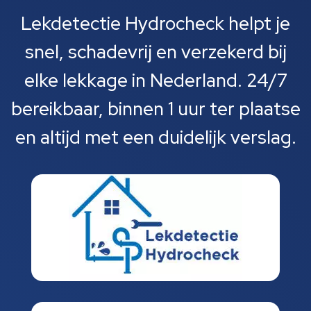
Lekdetectie Hydrocheck helpt je
snel, schadevrij en verzekerd bij
elke lekkage in Nederland. 24/7
bereikbaar, binnen 1 uur ter plaatse
en altijd met een duidelijk verslag.