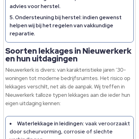
advies voor herstel.​
Ondersteuning bij herstel
: indien gewenst
helpen wij bij het regelen van vakkundige
reparatie.​
Soorten lekkages in Nieuwerkerk
en hun uitdagingen
Nieuwerkerk is divers: van karakteristieke jaren ’30-
woningen tot moderne bedrijfsruimtes.​ Het risico op
lekkages verschilt, net als de aanpak.​ Wij treffen in
Nieuwerkerk talloze typen lekkages aan die ieder hun
eigen uitdaging kennen:
Waterlekkage in leidingen
: vaak veroorzaakt
door scheurvorming, corrosie of slechte