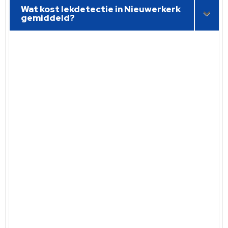
Wat kost lekdetectie in Nieuwerkerk
gemiddeld?