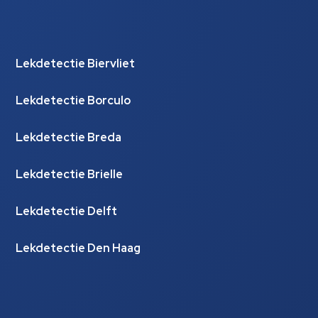
Lekdetectie Biervliet
Lekdetectie Borculo
Lekdetectie Breda
Lekdetectie Brielle
Lekdetectie Delft
Lekdetectie Den Haag