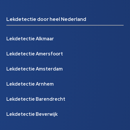
Lekdetectie door heel Nederland
Lekdetectie Alkmaar
Lekdetectie Amersfoort
Lekdetectie Amsterdam
Lekdetectie Arnhem
Lekdetectie Barendrecht
Lekdetectie Beverwijk