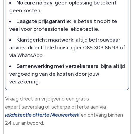
No cure no pay
: geen oplossing betekent
geen kosten.​
Laagste prijsgarantie
: je betaalt nooit te
veel voor professionele lekdetectie.​
Klantgericht maatwerk
: altijd betrouwbaar
advies, direct telefonisch per 085 303 86 93 of
via WhatsApp.​
Samenwerking met verzekeraars
: bijna altijd
vergoeding van de kosten door jouw
verzekering.​
Vraag direct en vrijblijvend een gratis
expertiseverslag of scherpe offerte aan via
lekdetectie offerte Nieuwerkerk
en ontvang binnen
24 uur antwoord.​