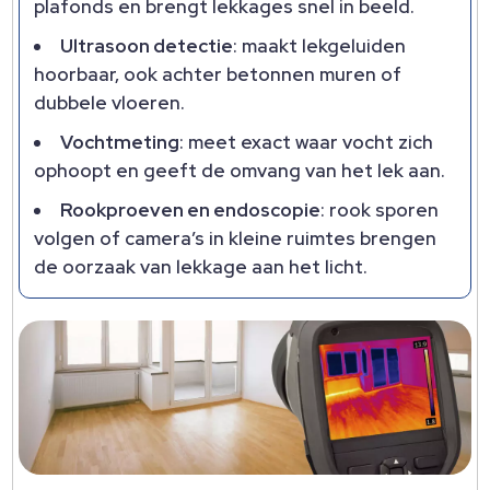
plafonds en brengt lekkages snel in beeld.​
Ultrasoon detectie
: maakt lekgeluiden
hoorbaar, ook achter betonnen muren of
dubbele vloeren.​
Vochtmeting
: meet exact waar vocht zich
ophoopt en geeft de omvang van het lek aan.​
Rookproeven en endoscopie
: rook sporen
volgen of camera’s in kleine ruimtes brengen
de oorzaak van lekkage aan het licht.​