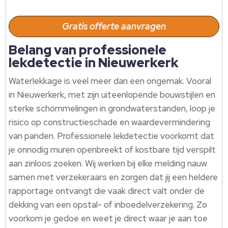
Gratis offerte aanvragen
Belang van professionele
lekdetectie in Nieuwerkerk
Waterlekkage is veel meer dan een ongemak.​ Vooral
in Nieuwerkerk, met zijn uiteenlopende bouwstijlen en
sterke schommelingen in grondwaterstanden, loop je
risico op constructieschade en waardevermindering
van panden.​ Professionele lekdetectie voorkomt dat
je onnodig muren openbreekt of kostbare tijd verspilt
aan zinloos zoeken.​ Wij werken bij elke melding nauw
samen met verzekeraars en zorgen dat jij een heldere
rapportage ontvangt die vaak direct valt onder de
dekking van een opstal- of inboedelverzekering.​ Zo
voorkom je gedoe en weet je direct waar je aan toe