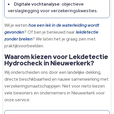
Digitale vochtanalyse
: objectieve
verslaglegging voor verzekeringskwesties.​
Wil je weten
hoe een lek in de waterleiding wordt
gevonden
? Of ben je benieuwd naar
lekdetectie
zonder breken
? We laten het je graag zien met
praktijkvoorbeelden.​
Waarom kiezen voor Lekdetectie
Hydrocheck in Nieuwerkerk?
Wij onderscheiden ons door een landelijke dekking,
directe beschikbaarheid en nauwe samenwerking met
verzekeringsmaatschappijen.​ Niet voor niets kiezen
vele bewoners en ondernemers in Nieuwerkerk voor
onze service: