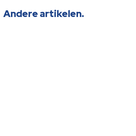
Andere artikelen.