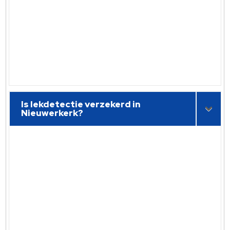
Is lekdetectie verzekerd in
Nieuwerkerk?