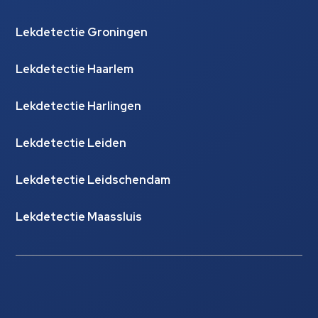
Lekdetectie Groningen
Lekdetectie Haarlem
Lekdetectie Harlingen
Lekdetectie Leiden
Lekdetectie Leidschendam
Lekdetectie Maassluis