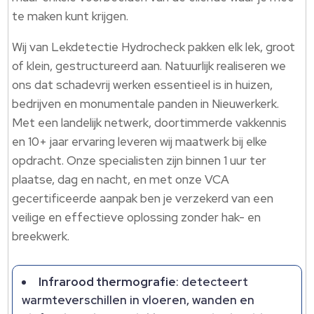
te maken kunt krijgen.​
Wij van Lekdetectie Hydrocheck pakken elk lek, groot
of klein, gestructureerd aan.​ Natuurlijk realiseren we
ons dat schadevrij werken essentieel is in huizen,
bedrijven en monumentale panden in Nieuwerkerk.​
Met een landelijk netwerk, doortimmerde vakkennis
en 10+ jaar ervaring leveren wij maatwerk bij elke
opdracht.​ Onze specialisten zijn binnen 1 uur ter
plaatse, dag en nacht, en met onze VCA
gecertificeerde aanpak ben je verzekerd van een
veilige en effectieve oplossing zonder hak- en
breekwerk.​
Infrarood thermografie
: detecteert
warmteverschillen in vloeren, wanden en