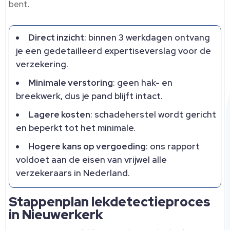
bent.​
Direct inzicht
: binnen 3 werkdagen ontvang
je een gedetailleerd expertiseverslag voor de
verzekering.​
Minimale verstoring
: geen hak- en
breekwerk, dus je pand blijft intact.​
Lagere kosten
: schadeherstel wordt gericht
en beperkt tot het minimale.​
Hogere kans op vergoeding
: ons rapport
voldoet aan de eisen van vrijwel alle
verzekeraars in Nederland.​
Stappenplan lekdetectieproces
in Nieuwerkerk