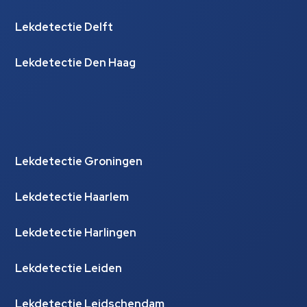
Lekdetectie Delft
Lekdetectie Den Haag
Lekdetectie Groningen
Lekdetectie Haarlem
Lekdetectie Harlingen
Lekdetectie Leiden
Lekdetectie Leidschendam