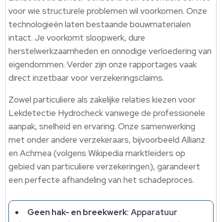
voor wie structurele problemen wil voorkomen. Onze
technologieën laten bestaande bouwmaterialen
intact. Je voorkomt sloopwerk, dure
herstelwerkzaamheden en onnodige verloedering van
eigendommen. Verder zijn onze rapportages vaak
direct inzetbaar voor verzekeringsclaims.
Zowel particuliere als zakelijke relaties kiezen voor
Lekdetectie Hydrocheck vanwege de professionele
aanpak, snelheid en ervaring. Onze samenwerking
met onder andere verzekeraars, bijvoorbeeld Allianz
en Achmea (volgens Wikipedia marktleiders op
gebied van particuliere verzekeringen), garandeert
een perfecte afhandeling van het schadeproces.
Geen hak- en breekwerk
: Apparatuur