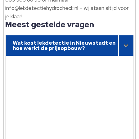
info@lekdetectiehydrocheck.nl – wij staan altijd voor
je klaar!
Meest gestelde vragen
Wat kost lekdetectie in Nieuwstadt en
hoe werkt de prijsopbouw?