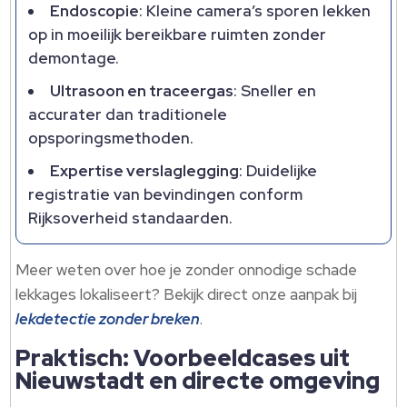
Endoscopie
: Kleine camera’s sporen lekken
op in moeilijk bereikbare ruimten zonder
demontage.
Ultrasoon en traceergas
: Sneller en
accurater dan traditionele
opsporingsmethoden.
Expertise verslaglegging
: Duidelijke
registratie van bevindingen conform
Rijksoverheid standaarden.
Meer weten over hoe je zonder onnodige schade
lekkages lokaliseert? Bekijk direct onze aanpak bij
lekdetectie zonder breken
.
Praktisch: Voorbeeldcases uit
Nieuwstadt en directe omgeving