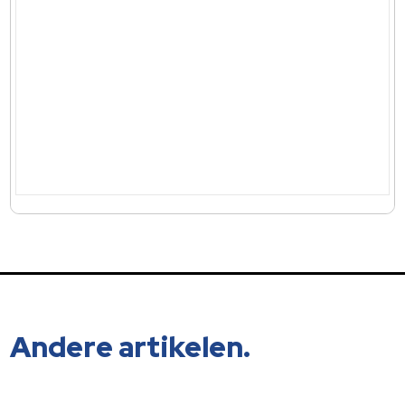
Andere artikelen.