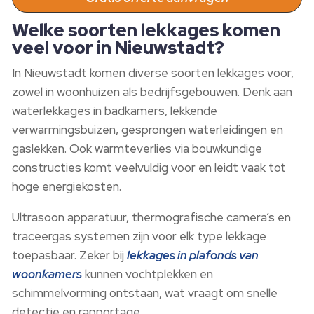
Welke soorten lekkages komen
veel voor in Nieuwstadt?
In Nieuwstadt komen diverse soorten lekkages voor,
zowel in woonhuizen als bedrijfsgebouwen. Denk aan
waterlekkages in badkamers, lekkende
verwarmingsbuizen, gesprongen waterleidingen en
gaslekken. Ook warmteverlies via bouwkundige
constructies komt veelvuldig voor en leidt vaak tot
hoge energiekosten.
Ultrasoon apparatuur, thermografische camera’s en
traceergas systemen zijn voor elk type lekkage
toepasbaar. Zeker bij
lekkages in plafonds van
woonkamers
kunnen vochtplekken en
schimmelvorming ontstaan, wat vraagt om snelle
detectie en rapportage.