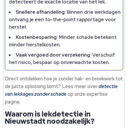
detecteert de exacte locatie van het lek.
Snellere afhandeling
: Binnen drie werkdagen
ontvang je een to-the-point rapportage voor
herstel.
Kostenbesparing
: Minder schade betekent
minder herstelkosten.
Vaak vergoed door verzekering
: Verschuif
het risico, bespaar op onverwachte kosten.
Direct ontdekken hoe je zonder hak- en breekwerk tot
de juiste oplossing komt? Lees meer over
detectie
van lekkages zonder schade
op onze expertise
pagina.
Waarom is lekdetectie in
Nieuwstadt noodzakelijk?