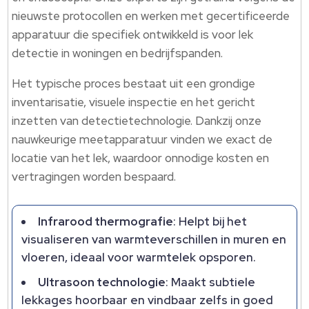
nieuwste protocollen en werken met gecertificeerde
apparatuur die specifiek ontwikkeld is voor lek
detectie in woningen en bedrijfspanden.
Het typische proces bestaat uit een grondige
inventarisatie, visuele inspectie en het gericht
inzetten van detectietechnologie. Dankzij onze
nauwkeurige meetapparatuur vinden we exact de
locatie van het lek, waardoor onnodige kosten en
vertragingen worden bespaard.
Infrarood thermografie
: Helpt bij het
visualiseren van warmteverschillen in muren en
vloeren, ideaal voor warmtelek opsporen.
Ultrasoon technologie
: Maakt subtiele
lekkages hoorbaar en vindbaar zelfs in goed