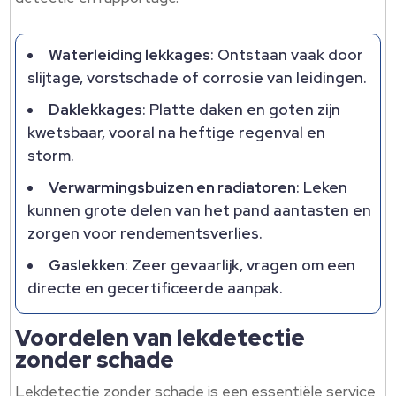
Waterleiding lekkages
: Ontstaan vaak door
slijtage, vorstschade of corrosie van leidingen.
Daklekkages
: Platte daken en goten zijn
kwetsbaar, vooral na heftige regenval en
storm.
Verwarmingsbuizen en radiatoren
: Leken
kunnen grote delen van het pand aantasten en
zorgen voor rendementsverlies.
Gaslekken
: Zeer gevaarlijk, vragen om een
directe en gecertificeerde aanpak.
Voordelen van lekdetectie
zonder schade
Lekdetectie zonder schade is een essentiële service