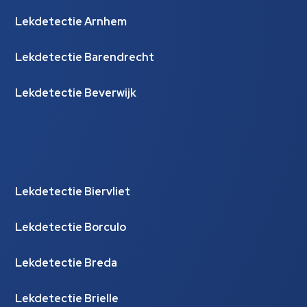
Lekdetectie Arnhem
Lekdetectie Barendrecht
Lekdetectie Beverwijk
Lekdetectie Biervliet
Lekdetectie Borculo
Lekdetectie Breda
Lekdetectie Brielle