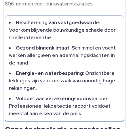
806-normen voor drinkwaterinstallaties.
Bescherming van vastgoedwaarde
:
Voorkom blijvende bouwkundige schade door
snelle interventie.
Gezond binnenklimaat
: Schimmel en vocht
werken allergieën en ademhalingsklachten in
de hand.
Energie- en waterbesparing
: Onzichtbare
lekkages zijn vaak oorzaak van onnodig hoge
rekeningen.
Voldoet aan verzekeringsvoorwaarden
:
Professioneel lekdetectie rapport voldoet
meestal aan eisen van de polis.