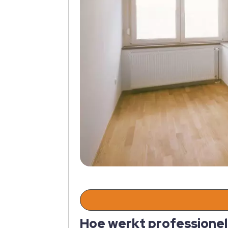
Hoe werkt professionele