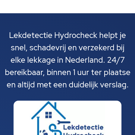
Lekdetectie Hydrocheck helpt je
snel, schadevrij en verzekerd bij
elke lekkage in Nederland. 24/7
bereikbaar, binnen 1 uur ter plaatse
en altijd met een duidelijk verslag.