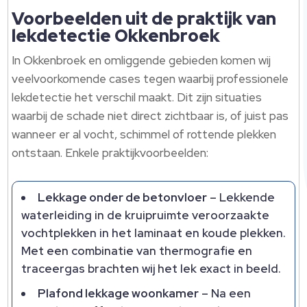
Voorbeelden uit de praktijk van
lekdetectie Okkenbroek
In Okkenbroek en omliggende gebieden komen wij
veelvoorkomende cases tegen waarbij professionele
lekdetectie het verschil maakt.​ Dit zijn situaties
waarbij de schade niet direct zichtbaar is, of juist pas
wanneer er al vocht, schimmel of rottende plekken
ontstaan.​ Enkele praktijkvoorbeelden:
Lekkage onder de betonvloer
– Lekkende
waterleiding in de kruipruimte veroorzaakte
vochtplekken in het laminaat en koude plekken.​
Met een combinatie van thermografie en
traceergas brachten wij het lek exact in beeld.​
Plafond lekkage woonkamer
– Na een