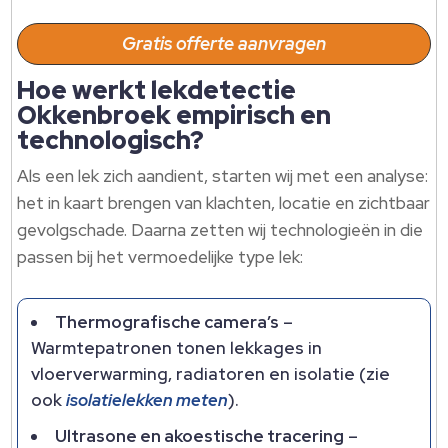
Gratis offerte aanvragen
Hoe werkt lekdetectie
Okkenbroek empirisch en
technologisch?
Als een lek zich aandient, starten wij met een analyse:
het in kaart brengen van klachten, locatie en zichtbaar
gevolgschade.​ Daarna zetten wij technologieën in die
passen bij het vermoedelijke type lek:
Thermografische camera’s
–
Warmtepatronen tonen lekkages in
vloerverwarming, radiatoren en isolatie (zie
ook
isolatielekken meten
).​
Ultrasone en akoestische tracering
–