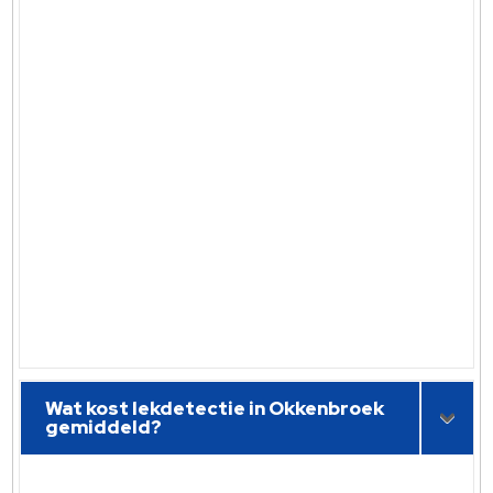
Wat kost lekdetectie in Okkenbroek
gemiddeld?