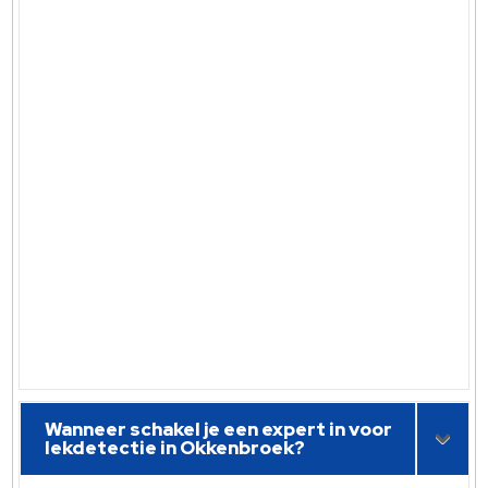
Wanneer schakel je een expert in voor
lekdetectie in Okkenbroek?