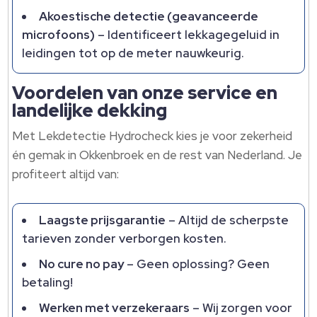
Akoestische detectie (geavanceerde
microfoons)
– Identificeert lekkagegeluid in
leidingen tot op de meter nauwkeurig.​
Voordelen van onze service en
landelijke dekking
Met Lekdetectie Hydrocheck kies je voor zekerheid
én gemak in Okkenbroek en de rest van Nederland.​ Je
profiteert altijd van:
Laagste prijsgarantie
– Altijd de scherpste
tarieven zonder verborgen kosten.​
No cure no pay
– Geen oplossing? Geen
betaling!
Werken met verzekeraars
– Wij zorgen voor