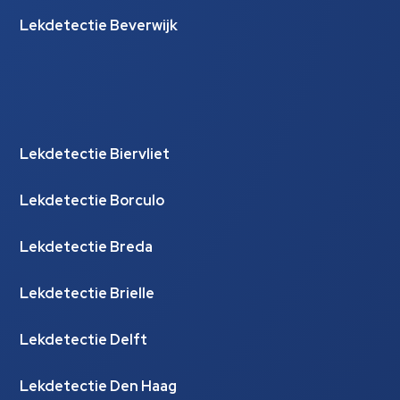
Lekdetectie Beverwijk
Lekdetectie Biervliet
Lekdetectie Borculo
Lekdetectie Breda
Lekdetectie Brielle
Lekdetectie Delft
Lekdetectie Den Haag