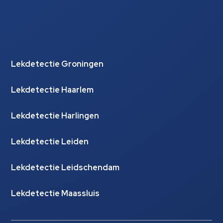
Lekdetectie Groningen
Lekdetectie Haarlem
Lekdetectie Harlingen
Lekdetectie Leiden
Lekdetectie Leidschendam
Lekdetectie Maassluis