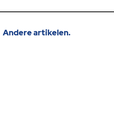
Andere artikelen.