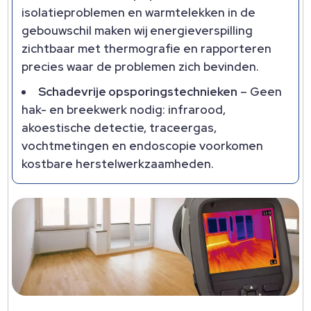
isolatieproblemen en warmtelekken in de
gebouwschil maken wij energieverspilling
zichtbaar met thermografie en rapporteren
precies waar de problemen zich bevinden.​
Schadevrije opsporingstechnieken
– Geen
hak- en breekwerk nodig: infrarood,
akoestische detectie, traceergas,
vochtmetingen en endoscopie voorkomen
kostbare herstelwerkzaamheden.​