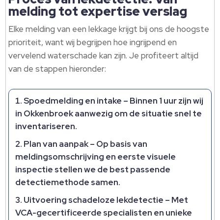
melding tot expertise verslag
Elke melding van een lekkage krijgt bij ons de hoogste
prioriteit, want wij begrijpen hoe ingrijpend en
vervelend waterschade kan zijn.​ Je profiteert altijd
van de stappen hieronder:
Spoedmelding en intake
– Binnen 1 uur zijn wij
in Okkenbroek aanwezig om de situatie snel te
inventariseren.​
Plan van aanpak
– Op basis van
meldingsomschrijving en eerste visuele
inspectie stellen we de best passende
detectiemethode samen.​
Uitvoering schadeloze lekdetectie
– Met
VCA-gecertificeerde specialisten en unieke