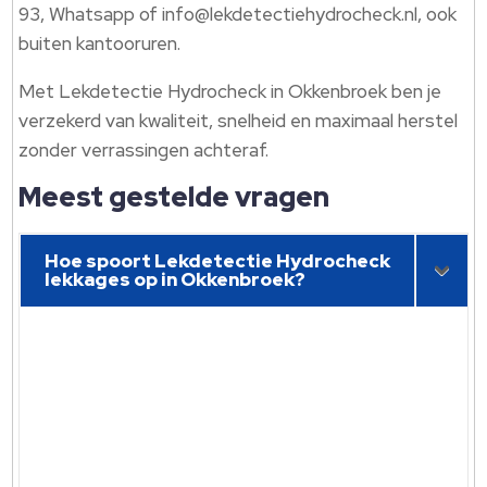
93, Whatsapp of info@lekdetectiehydrocheck.​nl, ook
buiten kantooruren.​
Met Lekdetectie Hydrocheck in Okkenbroek ben je
verzekerd van kwaliteit, snelheid en maximaal herstel
zonder verrassingen achteraf.​
Meest gestelde vragen
Hoe spoort Lekdetectie Hydrocheck
lekkages op in Okkenbroek?