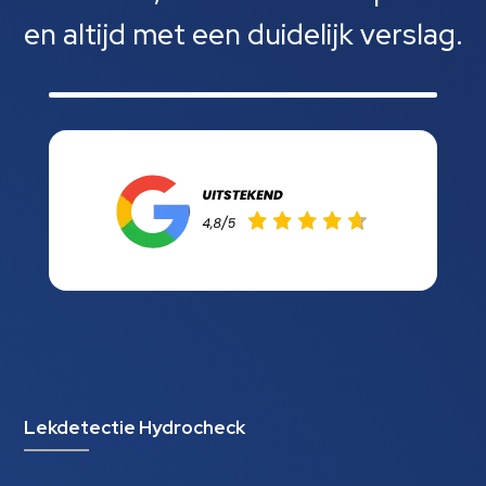
en altijd met een duidelijk verslag.
Lekdetectie Hydrocheck