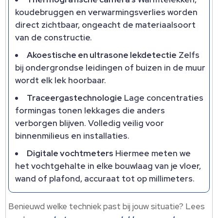
koudebruggen en verwarmingsverlies worden
direct zichtbaar, ongeacht de materiaalsoort
van de constructie.​
Akoestische en ultrasone lekdetectie
Zelfs
bij ondergrondse leidingen of buizen in de muur
wordt elk lek hoorbaar.​
Traceergastechnologie
Lage concentraties
formingas tonen lekkages die anders
verborgen blijven.​ Volledig veilig voor
binnenmilieus en installaties.​
Digitale vochtmeters
Hiermee meten we
het vochtgehalte in elke bouwlaag van je vloer,
wand of plafond, accuraat tot op millimeters.​
Benieuwd welke techniek past bij jouw situatie? Lees