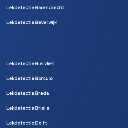
Lekdetectie Barendrecht
Lekdetectie Beverwijk
Lekdetectie Biervliet
Lekdetectie Borculo
Lekdetectie Breda
Lekdetectie Brielle
Lekdetectie Delft