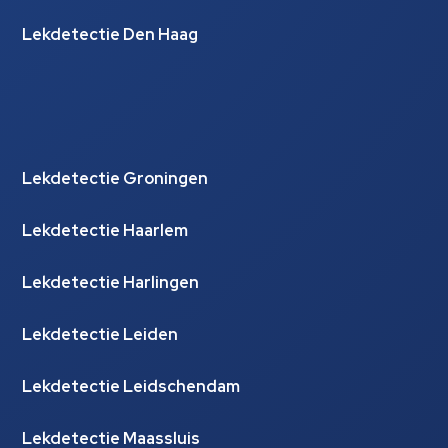
Lekdetectie Den Haag
Lekdetectie Groningen
Lekdetectie Haarlem
Lekdetectie Harlingen
Lekdetectie Leiden
Lekdetectie Leidschendam
Lekdetectie Maassluis