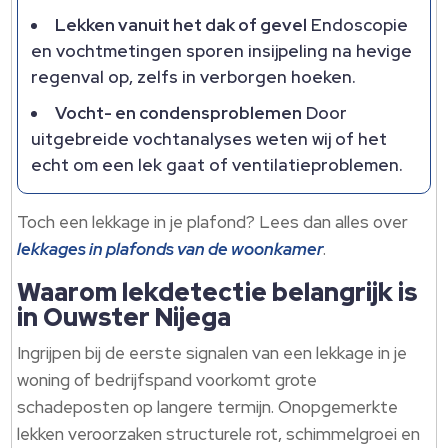
Lekken vanuit het dak of gevel
Endoscopie
en vochtmetingen sporen insijpeling na hevige
regenval op, zelfs in verborgen hoeken.​
Vocht- en condensproblemen
Door
uitgebreide vochtanalyses weten wij of het
echt om een lek gaat of ventilatieproblemen.​
Toch een lekkage in je plafond? Lees dan alles over
lekkages in plafonds van de woonkamer
.​
Waarom lekdetectie belangrijk is
in Ouwster Nijega
Ingrijpen bij de eerste signalen van een lekkage in je
woning of bedrijfspand voorkomt grote
schadeposten op langere termijn.​ Onopgemerkte
lekken veroorzaken structurele rot, schimmelgroei en