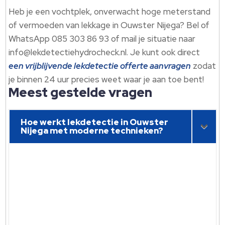
Heb je een vochtplek, onverwacht hoge meterstand
of vermoeden van lekkage in Ouwster Nijega? Bel of
WhatsApp 085 303 86 93 of mail je situatie naar
info@lekdetectiehydrocheck.​nl.​ Je kunt ook direct
een vrijblijvende lekdetectie offerte aanvragen
zodat
je binnen 24 uur precies weet waar je aan toe bent!
Meest gestelde vragen
Hoe werkt lekdetectie in Ouwster
Nijega met moderne technieken?