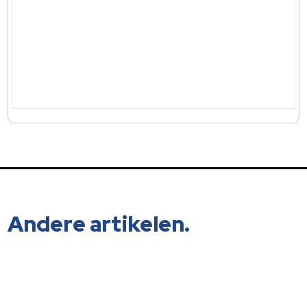
Andere artikelen.