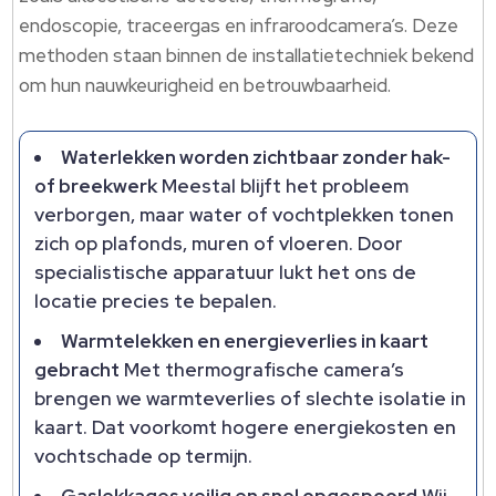
endoscopie, traceergas en infraroodcamera’s.​ Deze
methoden staan binnen de installatietechniek bekend
om hun nauwkeurigheid en betrouwbaarheid.​
Waterlekken worden zichtbaar zonder hak-
of breekwerk
Meestal blijft het probleem
verborgen, maar water of vochtplekken tonen
zich op plafonds, muren of vloeren.​ Door
specialistische apparatuur lukt het ons de
locatie precies te bepalen.​
Warmtelekken en energieverlies in kaart
gebracht
Met thermografische camera’s
brengen we warmteverlies of slechte isolatie in
kaart.​ Dat voorkomt hogere energiekosten en
vochtschade op termijn.​