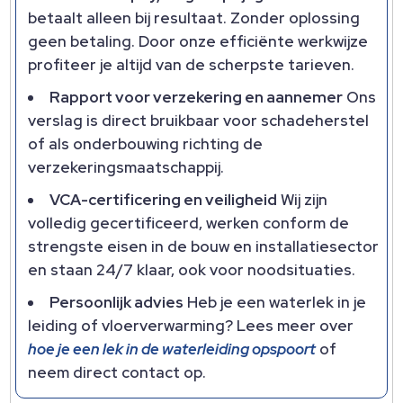
betaalt alleen bij resultaat.​ Zonder oplossing
geen betaling.​ Door onze efficiënte werkwijze
profiteer je altijd van de scherpste tarieven.​
Rapport voor verzekering en aannemer
Ons
verslag is direct bruikbaar voor schadeherstel
of als onderbouwing richting de
verzekeringsmaatschappij.​
VCA-certificering en veiligheid
Wij zijn
volledig gecertificeerd, werken conform de
strengste eisen in de bouw en installatiesector
en staan 24/7 klaar, ook voor noodsituaties.​
Persoonlijk advies
Heb je een waterlek in je
leiding of vloerverwarming? Lees meer over
hoe je een lek in de waterleiding opspoort
of
neem direct contact op.​