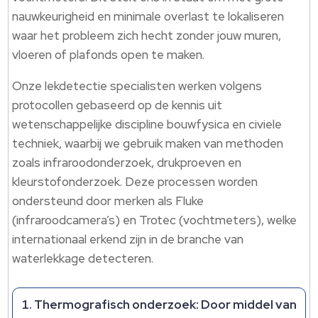
nauwkeurigheid en minimale overlast te lokaliseren
waar het probleem zich hecht zonder jouw muren,
vloeren of plafonds open te maken.
Onze lekdetectie specialisten werken volgens
protocollen gebaseerd op de kennis uit
wetenschappelijke discipline bouwfysica en civiele
techniek, waarbij we gebruik maken van methoden
zoals infraroodonderzoek, drukproeven en
kleurstofonderzoek. Deze processen worden
ondersteund door merken als Fluke
(infraroodcamera’s) en Trotec (vochtmeters), welke
internationaal erkend zijn in de branche van
waterlekkage detecteren.
Thermografisch onderzoek: Door middel van