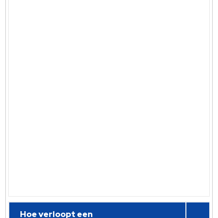
Hoe verloopt een