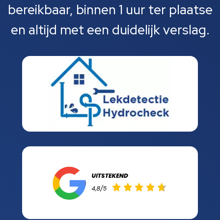
bereikbaar, binnen 1 uur ter plaatse
en altijd met een duidelijk verslag.