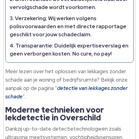
vervolgschade wordt voorkomen.
Verzekering: Wij werken volgens
polisvoorwaarden en met directe rapportage
geschikt voor jouw schadeclaim.
Transparantie: Duidelijk expertiseverslag en
geen verborgen kosten. No cure, no pay!
Meer lezen over het oplossen van lekkages zonder
schade aan je woning of bedrijfsruimte? Bekijk onze
aanpak op de pagina “
detectie van lekkages zonder
schade
”.
Moderne technieken voor
lekdetectie in Overschild
Dankzij up-to-date detectietechnologieën zoals
ultrasone meetsystemen, vochtigheidssensoren,