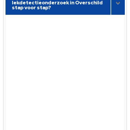
lekdetectieonderzoek in Overschild
stap voor stap?