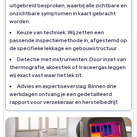
uitgebreid besproken, waarbij alle zichtbare en
onzichtbare symptomen in kaart gebracht
worden.
Keuze van techniek: Wij zetten een
passende inspectiemethode in, afgestemd op
de specifieke lekkage en gebouwstructuur.
Detectie met instrumenten: Door inzet van
thermografie, akoestiek of traceergas leggen
wij exact vast waar het lek zit.
Advies en expertiseverslag: Binnen drie
werkdagen ontvang je een gedetailleerd
rapport voor verzekeraar en herstelbedrijf.