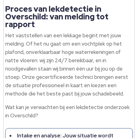
Proces van lekdetectie in
Overschild: van melding tot
rapport
Het vaststellen van een lekkage begint met jouw
melding. Of het nu gaat om een vochtplek op het
plafond, onverklaarbaar hoge waterrekeningen of
natte vloeren: wij zijn 24/7 bereikbaar, en in
noodgevallen staan wij binnen één uur bij jou op de
stoep. Onze gecertificeerde technici brengen eerst
de situatie professioneel in kaart en kiezen een
methode die het beste past bij jouw schadebeeld.
Wat kan je verwachten bij een lekdetectie onderzoek
in Overschild?
Intake en analyse: Jouw situatie wordt