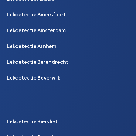
Lekdetectie Amersfoort
Lekdetectie Amsterdam
Lekdetectie Arnhem
Lekdetectie Barendrecht
Lekdetectie Beverwijk
Lekdetectie Biervliet