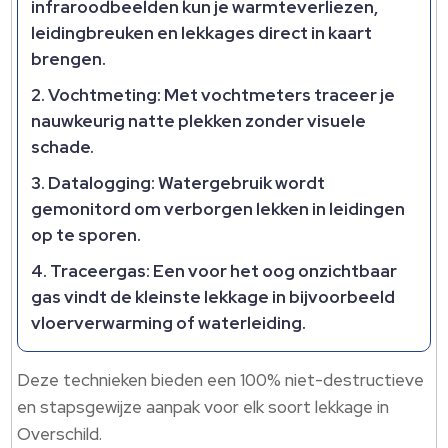
infraroodbeelden kun je warmteverliezen,
leidingbreuken en lekkages direct in kaart
brengen.
Vochtmeting: Met vochtmeters traceer je
nauwkeurig natte plekken zonder visuele
schade.
Datalogging: Watergebruik wordt
gemonitord om verborgen lekken in leidingen
op te sporen.
Traceergas: Een voor het oog onzichtbaar
gas vindt de kleinste lekkage in bijvoorbeeld
vloerverwarming of waterleiding.
Deze technieken bieden een 100% niet-destructieve
en stapsgewijze aanpak voor elk soort lekkage in
Overschild.