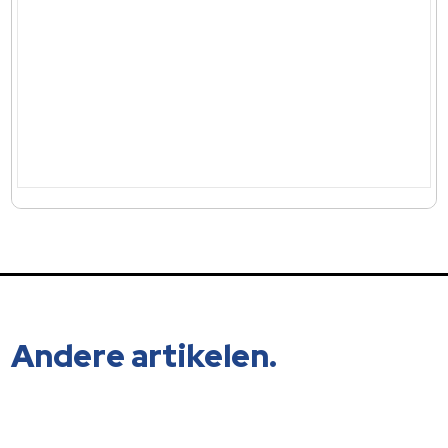
Andere artikelen.