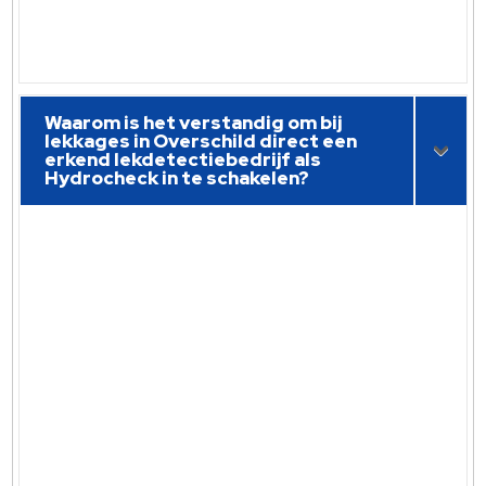
Waarom is het verstandig om bij
lekkages in Overschild direct een
erkend lekdetectiebedrijf als
Hydrocheck in te schakelen?