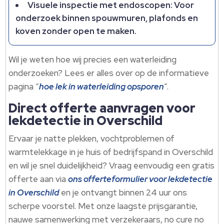
Visuele inspectie met endoscopen: Voor
onderzoek binnen spouwmuren, plafonds en
koven zonder open te maken.
Wil je weten hoe wij precies een waterleiding
onderzoeken? Lees er alles over op de informatieve
pagina “
hoe lek in waterleiding opsporen
”.
Direct offerte aanvragen voor
lekdetectie in Overschild
Ervaar je natte plekken, vochtproblemen of
warmtelekkage in je huis of bedrijfspand in Overschild
en wil je snel duidelijkheid? Vraag eenvoudig een gratis
offerte aan via
ons offerteformulier voor lekdetectie
in Overschild
en je ontvangt binnen 24 uur ons
scherpe voorstel. Met onze laagste prijsgarantie,
nauwe samenwerking met verzekeraars, no cure no