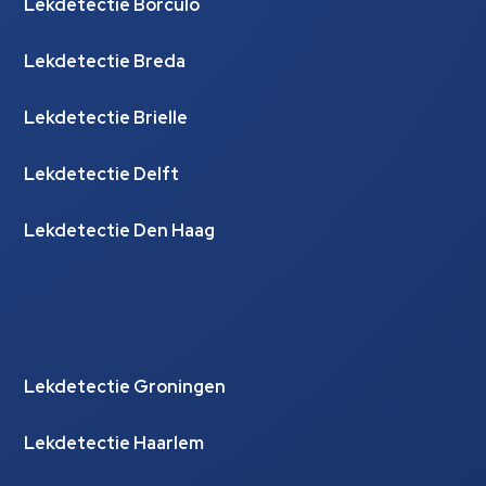
Lekdetectie Borculo
Lekdetectie Breda
Lekdetectie Brielle
Lekdetectie Delft
Lekdetectie Den Haag
Lekdetectie Groningen
Lekdetectie Haarlem