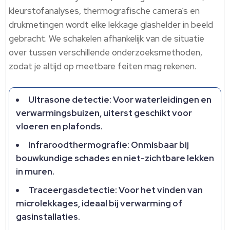
kleurstofanalyses, thermografische camera’s en
drukmetingen wordt elke lekkage glashelder in beeld
gebracht. We schakelen afhankelijk van de situatie
over tussen verschillende onderzoeksmethoden,
zodat je altijd op meetbare feiten mag rekenen.
Ultrasone detectie: Voor waterleidingen en
verwarmingsbuizen, uiterst geschikt voor
vloeren en plafonds.
Infraroodthermografie: Onmisbaar bij
bouwkundige schades en niet-zichtbare lekken
in muren.
Traceergasdetectie: Voor het vinden van
microlekkages, ideaal bij verwarming of
gasinstallaties.