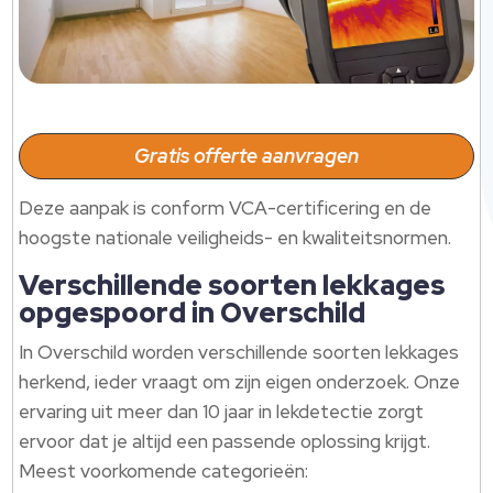
Gratis offerte aanvragen
Deze aanpak is conform VCA-certificering en de
hoogste nationale veiligheids- en kwaliteitsnormen.
Verschillende soorten lekkages
opgespoord in Overschild
In Overschild worden verschillende soorten lekkages
herkend, ieder vraagt om zijn eigen onderzoek. Onze
ervaring uit meer dan 10 jaar in lekdetectie zorgt
ervoor dat je altijd een passende oplossing krijgt.
Meest voorkomende categorieën: