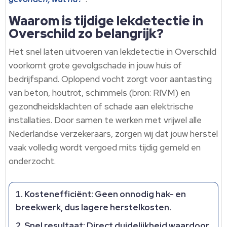
Waarom is tijdige lekdetectie in
Overschild zo belangrijk?
Het snel laten uitvoeren van lekdetectie in Overschild
voorkomt grote gevolgschade in jouw huis of
bedrijfspand. Oplopend vocht zorgt voor aantasting
van beton, houtrot, schimmels (bron: RIVM) en
gezondheidsklachten of schade aan elektrische
installaties. Door samen te werken met vrijwel alle
Nederlandse verzekeraars, zorgen wij dat jouw herstel
vaak volledig wordt vergoed mits tijdig gemeld en
onderzocht.
Kostenefficiënt: Geen onnodig hak- en
breekwerk, dus lagere herstelkosten.
Snel resultaat: Direct duidelijkheid waardoor