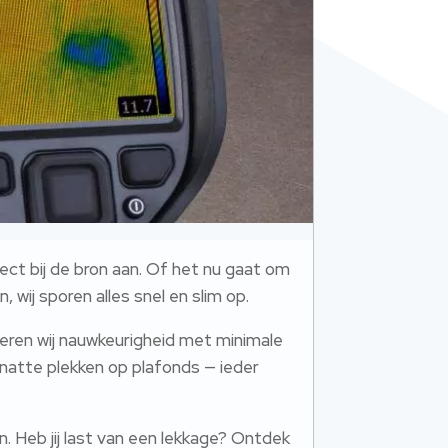
rect bij de bron aan. Of het nu gaat om
 wij sporen alles snel en slim op.
eren wij nauwkeurigheid met minimale
natte plekken op plafonds — ieder
. Heb jij last van een lekkage? Ontdek