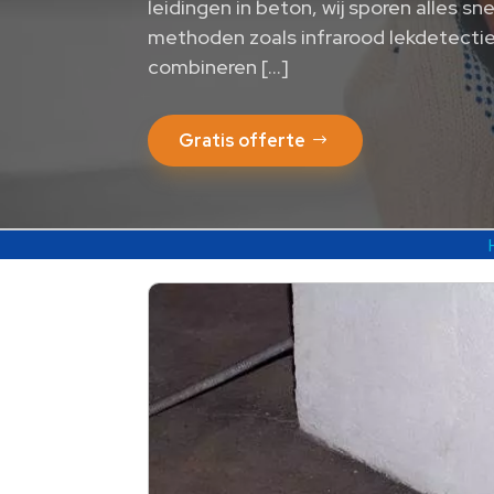
leidingen in beton, wij sporen alles sn
methoden zoals infrarood lekdetectie
combineren […]
Gratis offerte