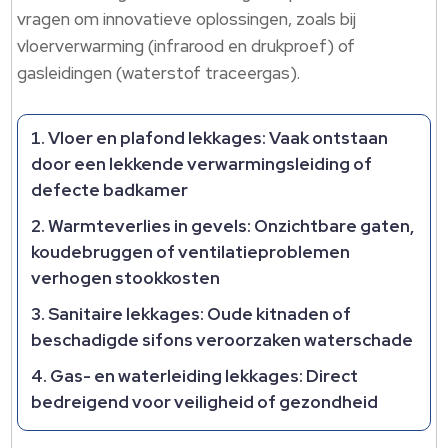
vragen om innovatieve oplossingen, zoals bij
vloerverwarming (infrarood en drukproef) of
gasleidingen (waterstof traceergas).​
Vloer en plafond lekkages: Vaak ontstaan
door een lekkende verwarmingsleiding of
defecte badkamer
Warmteverlies in gevels: Onzichtbare gaten,
koudebruggen of ventilatieproblemen
verhogen stookkosten
Sanitaire lekkages: Oude kitnaden of
beschadigde sifons veroorzaken waterschade
Gas- en waterleiding lekkages: Direct
bedreigend voor veiligheid of gezondheid