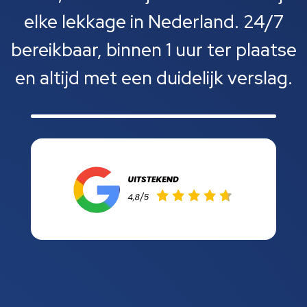
elke lekkage in Nederland. 24/7
bereikbaar, binnen 1 uur ter plaatse
en altijd met een duidelijk verslag.