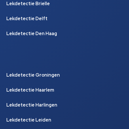
Lekdetectie Brielle
Lekdetectie Delft
Lekdetectie Den Haag
Lekdetectie Groningen
Lekdetectie Haarlem
Lekdetectie Harlingen
Lekdetectie Leiden