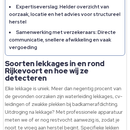
Expertiseverslag: Helder overzicht van
oorzaak, locatie en het advies voor structureel
herstel
Samenwerking met verzekeraars: Directe
communicatie, snellere afwikkeling en vaak
vergoeding
Soorten lekkages in en rond
Rijkevoort en hoe wij ze
detecteren
Elke lekkage is uniek.​ Meer dan negentig procent van
de gevonden oorzaken zijn waterleiding lekkages, cv-
leidingen of zwakke plekken bij badkamerafdichting.​
Uitdroging na lekkage? Met professionele apparatuur
meten we of er nog restvocht aanwezig is, zodat je
nooit te vroeg aan herstel begint.​ Specifieke lekken