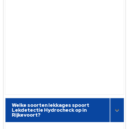
Welke soorten lekkages spoort
Lekdetectie Hydrocheck op in
Rijkevoort?