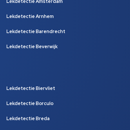
Lekdetectie Amsterdam
Lekdetectie Arnhem
Lekdetectie Barendrecht
Lekdetectie Beverwijk
Lekdetectie Biervliet
Lekdetectie Borculo
Lekdetectie Breda