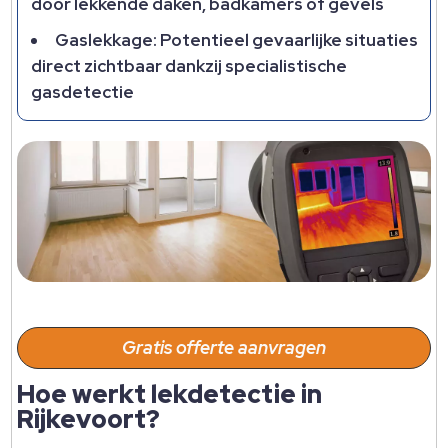
door lekkende daken, badkamers of gevels
Gaslekkage: Potentieel gevaarlijke situaties
direct zichtbaar dankzij specialistische
gasdetectie
Gratis offerte aanvragen
Hoe werkt lekdetectie in
Rijkevoort?