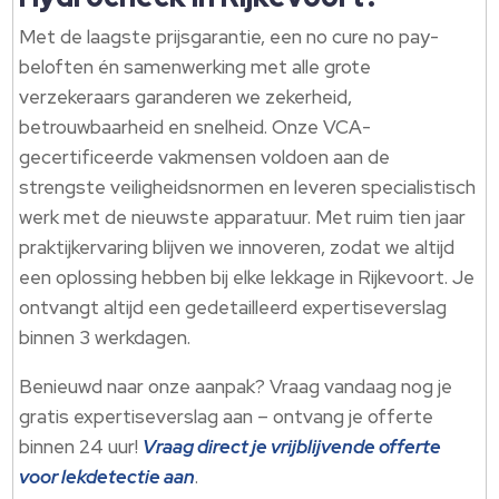
Met de laagste prijsgarantie, een no cure no pay-
beloften én samenwerking met alle grote
verzekeraars garanderen we zekerheid,
betrouwbaarheid en snelheid.​ Onze VCA-
gecertificeerde vakmensen voldoen aan de
strengste veiligheidsnormen en leveren specialistisch
werk met de nieuwste apparatuur.​ Met ruim tien jaar
praktijkervaring blijven we innoveren, zodat we altijd
een oplossing hebben bij elke lekkage in Rijkevoort.​ Je
ontvangt altijd een gedetailleerd expertiseverslag
binnen 3 werkdagen.​
Benieuwd naar onze aanpak? Vraag vandaag nog je
gratis expertiseverslag aan – ontvang je offerte
binnen 24 uur!
Vraag direct je vrijblijvende offerte
voor lekdetectie aan
.​