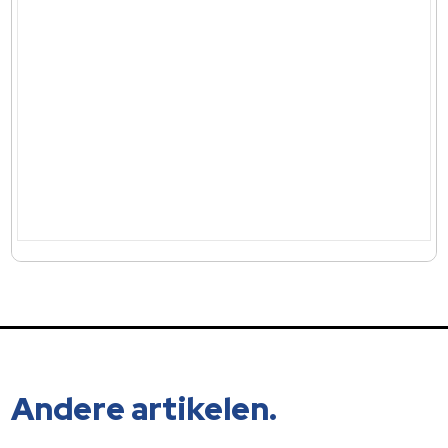
Andere artikelen.