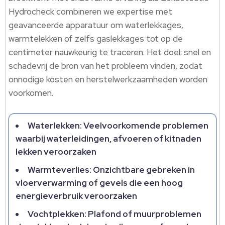
Hydrocheck combineren we expertise met
geavanceerde apparatuur om waterlekkages,
warmtelekken of zelfs gaslekkages tot op de
centimeter nauwkeurig te traceren.​ Het doel: snel en
schadevrij de bron van het probleem vinden, zodat
onnodige kosten en herstelwerkzaamheden worden
voorkomen.​
Waterlekken: Veelvoorkomende problemen
waarbij waterleidingen, afvoeren of kitnaden
lekken veroorzaken
Warmteverlies: Onzichtbare gebreken in
vloerverwarming of gevels die een hoog
energieverbruik veroorzaken
Vochtplekken: Plafond of muurproblemen