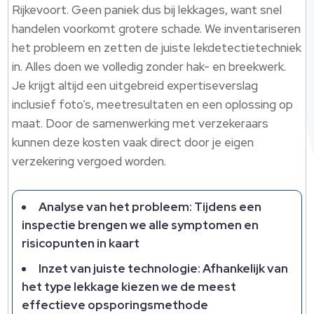
Rijkevoort.​ Geen paniek dus bij lekkages, want snel
handelen voorkomt grotere schade.​ We inventariseren
het probleem en zetten de juiste lekdetectietechniek
in.​ Alles doen we volledig zonder hak- en breekwerk.​
Je krijgt altijd een uitgebreid expertiseverslag
inclusief foto’s, meetresultaten en een oplossing op
maat.​ Door de samenwerking met verzekeraars
kunnen deze kosten vaak direct door je eigen
verzekering vergoed worden.​
Analyse van het probleem: Tijdens een
inspectie brengen we alle symptomen en
risicopunten in kaart
Inzet van juiste technologie: Afhankelijk van
het type lekkage kiezen we de meest
effectieve opsporingsmethode