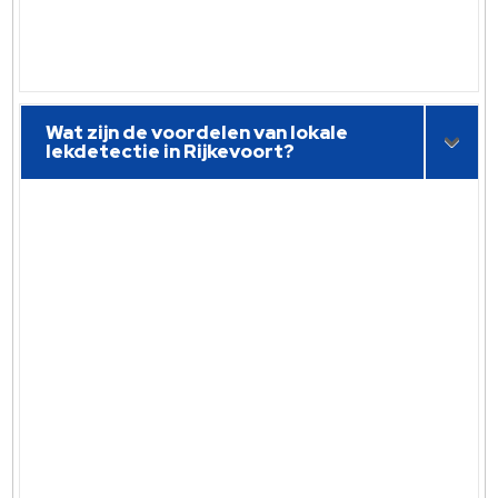
Wat zijn de voordelen van lokale
lekdetectie in Rijkevoort?