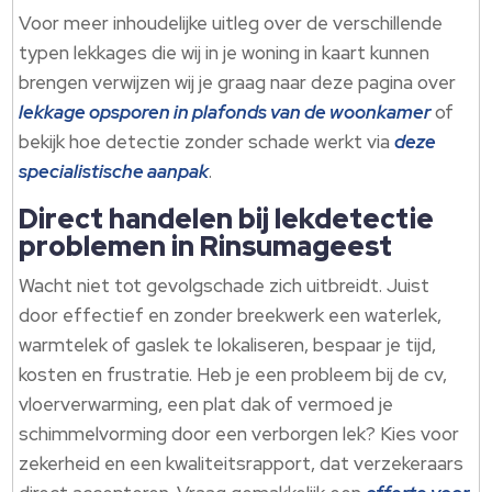
Voor meer inhoudelijke uitleg over de verschillende
typen lekkages die wij in je woning in kaart kunnen
brengen verwijzen wij je graag naar deze pagina over
lekkage opsporen in plafonds van de woonkamer
of
bekijk hoe detectie zonder schade werkt via
deze
specialistische aanpak
.​
Direct handelen bij lekdetectie
problemen in Rinsumageest
Wacht niet tot gevolgschade zich uitbreidt.​ Juist
door effectief en zonder breekwerk een waterlek,
warmtelek of gaslek te lokaliseren, bespaar je tijd,
kosten en frustratie.​ Heb je een probleem bij de cv,
vloerverwarming, een plat dak of vermoed je
schimmelvorming door een verborgen lek? Kies voor
zekerheid en een kwaliteitsrapport, dat verzekeraars