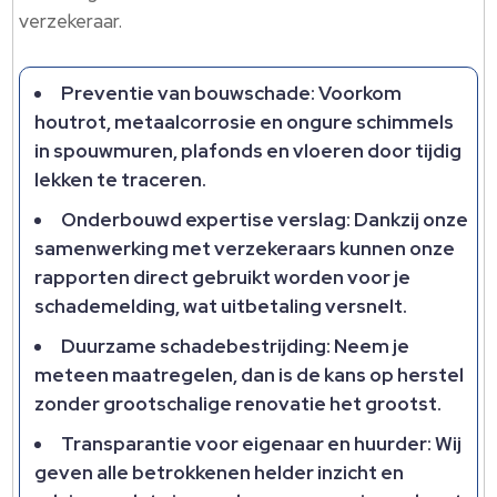
verzekeraar.​
Preventie van bouwschade: Voorkom
houtrot, metaalcorrosie en ongure schimmels
in spouwmuren, plafonds en vloeren door tijdig
lekken te traceren.​
Onderbouwd expertise verslag: Dankzij onze
samenwerking met verzekeraars kunnen onze
rapporten direct gebruikt worden voor je
schademelding, wat uitbetaling versnelt.​
Duurzame schadebestrijding: Neem je
meteen maatregelen, dan is de kans op herstel
zonder grootschalige renovatie het grootst.​
Transparantie voor eigenaar en huurder: Wij
geven alle betrokkenen helder inzicht en