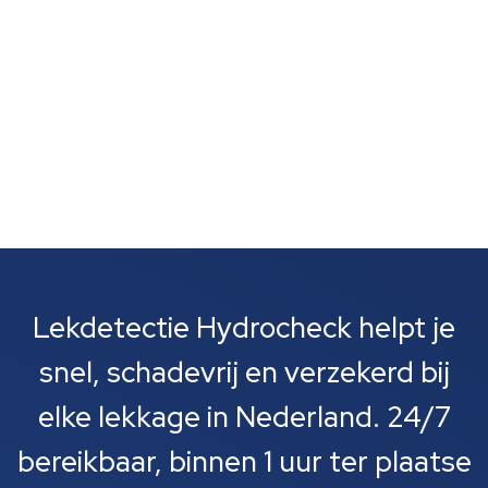
installatie....
Lekdetectie Hydrocheck helpt je
snel, schadevrij en verzekerd bij
elke lekkage in Nederland. 24/7
bereikbaar, binnen 1 uur ter plaatse