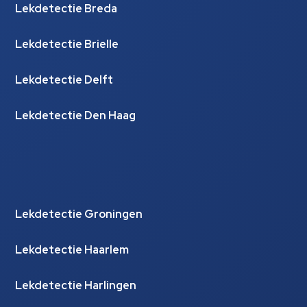
Lekdetectie Breda
Lekdetectie Brielle
Lekdetectie Delft
Lekdetectie Den Haag
Lekdetectie Groningen
Lekdetectie Haarlem
Lekdetectie Harlingen