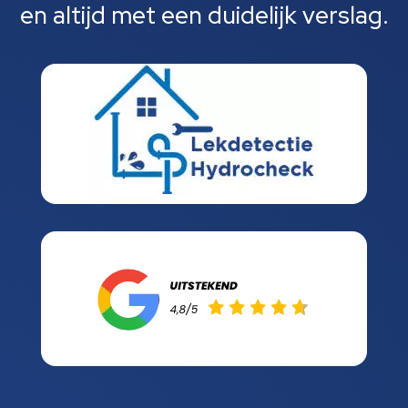
en altijd met een duidelijk verslag.