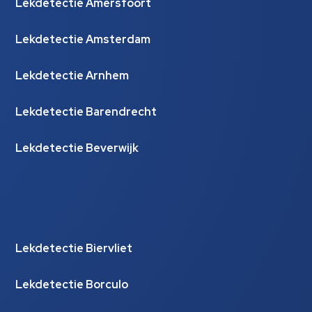
Lekdetectie Amersfoort
Lekdetectie Amsterdam
Lekdetectie Arnhem
Lekdetectie Barendrecht
Lekdetectie Beverwijk
Lekdetectie Biervliet
Lekdetectie Borculo