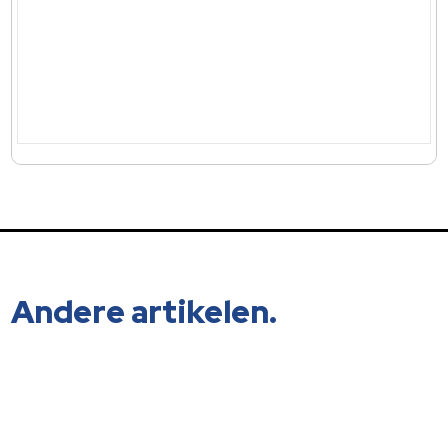
Andere artikelen.