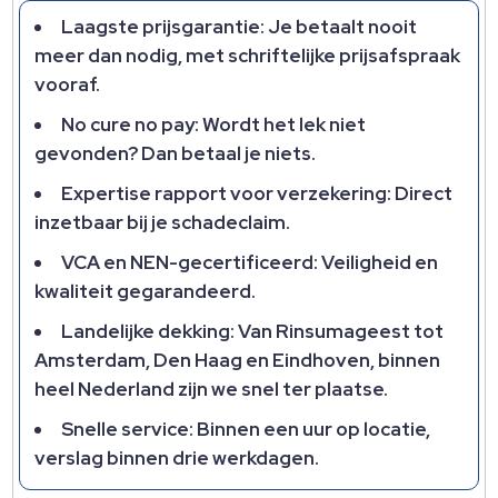
Laagste prijsgarantie: Je betaalt nooit
meer dan nodig, met schriftelijke prijsafspraak
vooraf.​
No cure no pay: Wordt het lek niet
gevonden? Dan betaal je niets.​
Expertise rapport voor verzekering: Direct
inzetbaar bij je schadeclaim.​
VCA en NEN-gecertificeerd: Veiligheid en
kwaliteit gegarandeerd.​
Landelijke dekking: Van Rinsumageest tot
Amsterdam, Den Haag en Eindhoven, binnen
heel Nederland zijn we snel ter plaatse.​
Snelle service: Binnen een uur op locatie,
verslag binnen drie werkdagen.​