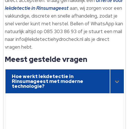
direct accepteren.​ Vraag gemakkelijk een
offerte voor
lekdetectie in Rinsumageest
aan, wij zorgen voor een
vakkundige, discrete en snelle afhandeling, zodat je
snel verder kunt met herstel.​ Bellen of WhatsApp kan
natuurlijk altijd op 085 303 86 93 of je stuurt een mail
naar info@lekdetectiehydrocheck.​nl als je direct
vragen hebt.​
Meest gestelde vragen
Hoe werkt lekdetectie in
Rinsumageest met moderne
technologie?