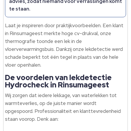
advies, zodat niemand voor verrassingen komt
te staan.​
Laat je inspireren door praktijkvoorbeelden.​ Een klant
in Rinsumageest merkte hoge cv-drukval, onze
thermografie toonde een lek in de
vloerverwarmingsbuis.​ Dankzij onze lekdetectie werd
schade beperkt tot één tegel in plaats van de hele
vloer openhalen.​
De voordelen van lekdetectie
Hydrocheck in Rinsumageest
Wij zorgen dat iedere lekkage, van waterlekken tot
warmteverlies, op de juiste manier wordt
opgespoord.​ Professionaliteit en klanttevredenheid
staan voorop.​ Denk aan: