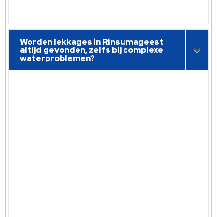
Worden lekkages in Rinsumageest
altijd gevonden, zelfs bij complexe
waterproblemen?