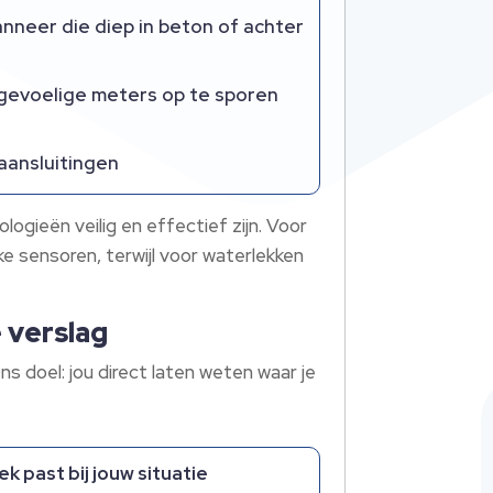
nneer die diep in beton of achter
 gevoelige meters op te sporen
aansluitingen
gieën veilig en effectief zijn. Voor
 sensoren, terwijl voor waterlekken
 verslag
 doel: jou direct laten weten waar je
k past bij jouw situatie