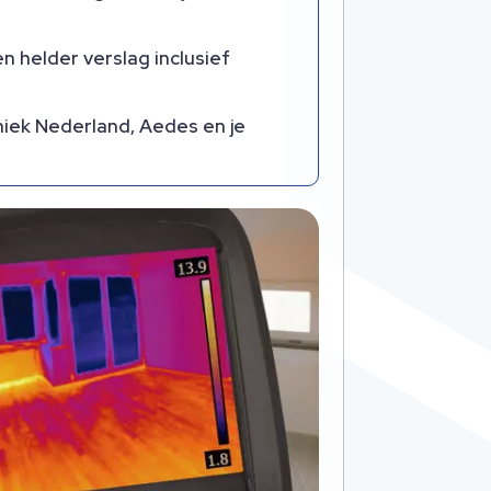
 helder verslag inclusief
iek Nederland, Aedes en je