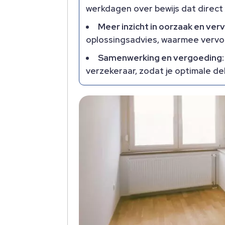
werkdagen over bewijs dat direct 
Meer inzicht in oorzaak en ver
oplossingsadvies, waarmee vervo
Samenwerking en vergoeding:
verzekeraar, zodat je optimale d