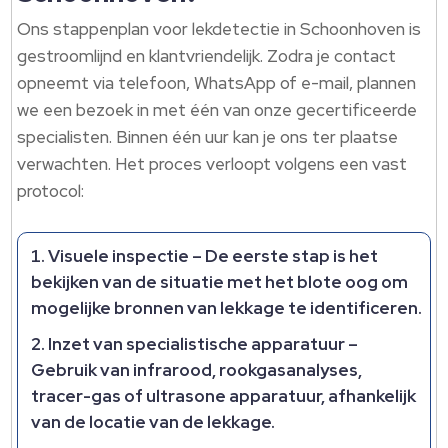
Ons stappenplan voor lekdetectie in Schoonhoven is
gestroomlijnd en klantvriendelijk.​ Zodra je contact
opneemt via telefoon, WhatsApp of e-mail, plannen
we een bezoek in met één van onze gecertificeerde
specialisten.​ Binnen één uur kan je ons ter plaatse
verwachten.​ Het proces verloopt volgens een vast
protocol:
Visuele inspectie
– De eerste stap is het
bekijken van de situatie met het blote oog om
mogelijke bronnen van lekkage te identificeren.​
Inzet van specialistische apparatuur
–
Gebruik van infrarood, rookgasanalyses,
tracer-gas of ultrasone apparatuur, afhankelijk
van de locatie van de lekkage.​