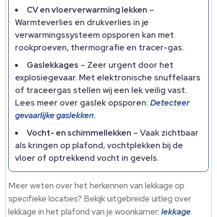
CV en vloerverwarming lekken
–
Warmteverlies en drukverlies in je
verwarmingssysteem opsporen kan met
rookproeven, thermografie en tracer-gas.​
Gaslekkages
– Zeer urgent door het
explosiegevaar.​ Met elektronische snuffelaars
of traceergas stellen wij een lek veilig vast.​
Lees meer over gaslek opsporen:
Detecteer
gevaarlijke gaslekken
.​
Vocht- en schimmellekken
– Vaak zichtbaar
als kringen op plafond, vochtplekken bij de
vloer of optrekkend vocht in gevels.​
Meer weten over het herkennen van lekkage op
specifieke locaties? Bekijk uitgebreide uitleg over
lekkage in het plafond van je woonkamer:
lekkage