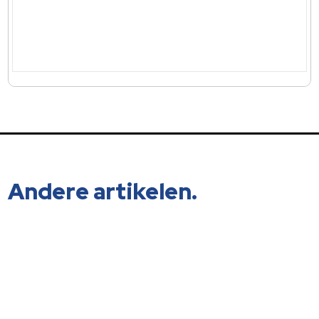
Andere artikelen.