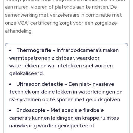
aan muren, vloeren of plafonds aan te richten.​ De
samenwerking met verzekeraars in combinatie met
onze VCA-certificering zorgt voor een zorgeloze
afhandeling.​
Thermografie
– Infraroodcamera’s maken
warmtepatronen zichtbaar, waardoor
waterlekken en warmtelekken snel worden
gelokaliseerd.​
Ultrasoon detectie
– Een niet-invasieve
techniek om kleine lekken in waterleidingen en
cv-systemen op te sporen met geluidsgolven.​
Endoscopie
– Met speciale flexibele
camera’s kunnen leidingen en krappe ruimtes
nauwkeurig worden geïnspecteerd.​