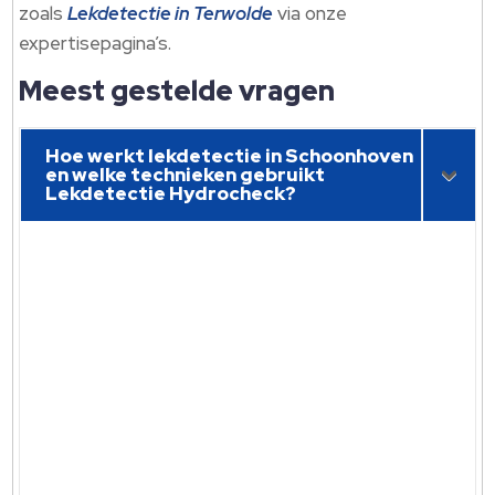
zoals
Lekdetectie in Terwolde
via onze
expertisepagina’s.​
Meest gestelde vragen
Hoe werkt lekdetectie in Schoonhoven
en welke technieken gebruikt
Lekdetectie Hydrocheck?