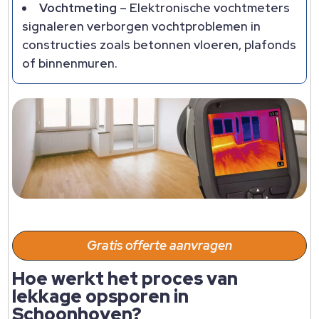
Vochtmeting
– Elektronische vochtmeters
signaleren verborgen vochtproblemen in
constructies zoals betonnen vloeren, plafonds
of binnenmuren.​
Gratis offerte aanvragen
Hoe werkt het proces van
lekkage opsporen in
Schoonhoven?