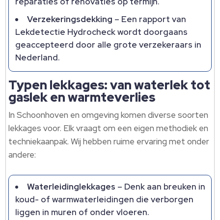
reparaties of renovaties op termijn.​
Verzekeringsdekking
– Een rapport van
Lekdetectie Hydrocheck wordt doorgaans
geaccepteerd door alle grote verzekeraars in
Nederland.​
Typen lekkages: van waterlek tot
gaslek en warmteverlies
In Schoonhoven en omgeving komen diverse soorten
lekkages voor.​ Elk vraagt om een eigen methodiek en
techniekaanpak.​ Wij hebben ruime ervaring met onder
andere:
Waterleidinglekkages
– Denk aan breuken in
koud- of warmwaterleidingen die verborgen
liggen in muren of onder vloeren.​