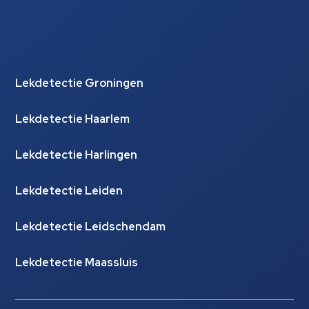
Lekdetectie Groningen
Lekdetectie Haarlem
Lekdetectie Harlingen
Lekdetectie Leiden
Lekdetectie Leidschendam
Lekdetectie Maassluis