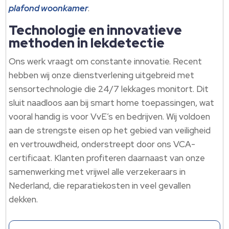
plafond woonkamer
.​
Technologie en innovatieve
methoden in lekdetectie
Ons werk vraagt om constante innovatie.​ Recent
hebben wij onze dienstverlening uitgebreid met
sensortechnologie die 24/7 lekkages monitort.​ Dit
sluit naadloos aan bij smart home toepassingen, wat
vooral handig is voor VvE’s en bedrijven.​ Wij voldoen
aan de strengste eisen op het gebied van veiligheid
en vertrouwdheid, onderstreept door ons VCA-
certificaat.​ Klanten profiteren daarnaast van onze
samenwerking met vrijwel alle verzekeraars in
Nederland, die reparatiekosten in veel gevallen
dekken.​