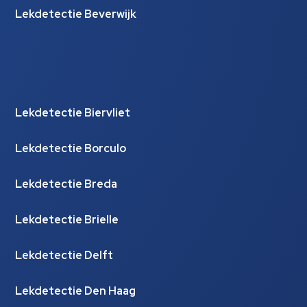
Lekdetectie Beverwijk
Lekdetectie Biervliet
Lekdetectie Borculo
Lekdetectie Breda
Lekdetectie Brielle
Lekdetectie Delft
Lekdetectie Den Haag