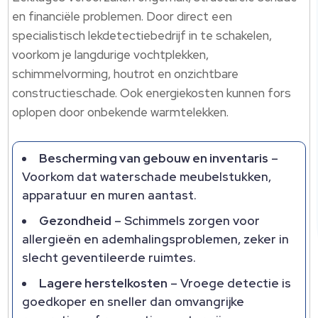
en financiële problemen.​ Door direct een
specialistisch lekdetectiebedrijf in te schakelen,
voorkom je langdurige vochtplekken,
schimmelvorming, houtrot en onzichtbare
constructieschade.​ Ook energiekosten kunnen fors
oplopen door onbekende warmtelekken.​
Bescherming van gebouw en inventaris
–
Voorkom dat waterschade meubelstukken,
apparatuur en muren aantast.​
Gezondheid
– Schimmels zorgen voor
allergieën en ademhalingsproblemen, zeker in
slecht geventileerde ruimtes.​
Lagere herstelkosten
– Vroege detectie is
goedkoper en sneller dan omvangrijke