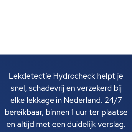
Lekdetectie Hydrocheck helpt je
snel, schadevrij en verzekerd bij
elke lekkage in Nederland. 24/7
bereikbaar, binnen 1 uur ter plaatse
en altijd met een duidelijk verslag.