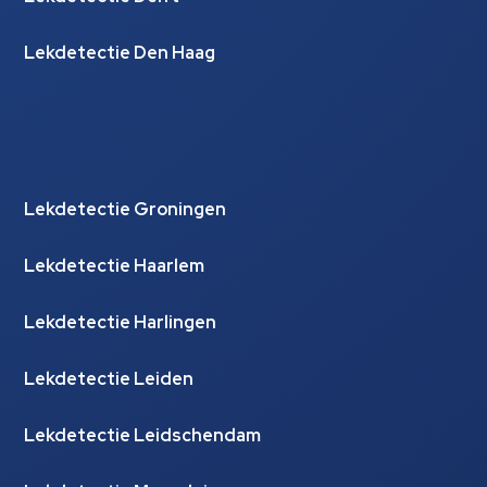
Lekdetectie Den Haag
Lekdetectie Groningen
Lekdetectie Haarlem
Lekdetectie Harlingen
Lekdetectie Leiden
Lekdetectie Leidschendam