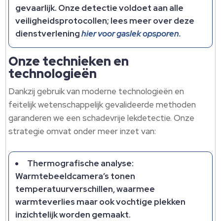
gevaarlijk.​ Onze detectie voldoet aan alle
veiligheidsprotocollen; lees meer over deze
dienstverlening
hier voor gaslek opsporen.​
Onze technieken en
technologieën
Dankzij gebruik van moderne technologieën en
feitelijk wetenschappelijk gevalideerde methoden
garanderen we een schadevrije lekdetectie.​ Onze
strategie omvat onder meer inzet van:
Thermografische analyse:
Warmtebeeldcamera’s tonen
temperatuurverschillen, waarmee
warmteverlies maar ook vochtige plekken
inzichtelijk worden gemaakt.​