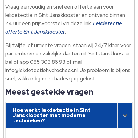
Vraag eenvoudig en snel een offerte aan voor
lekdetectie in Sint Jansklooster en ontvang binnen
24 uur een prijsvoorstel via deze link:
Lekdetectie
offerte Sint Jansklooster
.​
Bij twijfel of urgente vragen, staan wij 24/7 klaar voor
particulieren en zakelijke klanten uit Sint Jansklooster:
bel of app 085 303 86 93 of mail
info@lekdetectiehydrocheck.​nl.​ Je probleem is bij ons
snel, vakkundig en schadevrij opgelost.​
Meest gestelde vragen
Hoe werkt lekdetectie in Sint
Jansklooster met moderne
technieken?