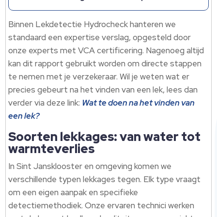
Binnen Lekdetectie Hydrocheck hanteren we
standaard een expertise verslag, opgesteld door
onze experts met VCA certificering.​ Nagenoeg altijd
kan dit rapport gebruikt worden om directe stappen
te nemen met je verzekeraar.​ Wil je weten wat er
precies gebeurt na het vinden van een lek, lees dan
verder via deze link:
Wat te doen na het vinden van
een lek?
Soorten lekkages: van water tot
warmteverlies
In Sint Jansklooster en omgeving komen we
verschillende typen lekkages tegen.​ Elk type vraagt
om een eigen aanpak en specifieke
detectiemethodiek.​ Onze ervaren technici werken