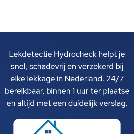
Lekdetectie Hydrocheck helpt je
snel, schadevrij en verzekerd bij
elke lekkage in Nederland. 24/7
bereikbaar, binnen 1 uur ter plaatse
en altijd met een duidelijk verslag.