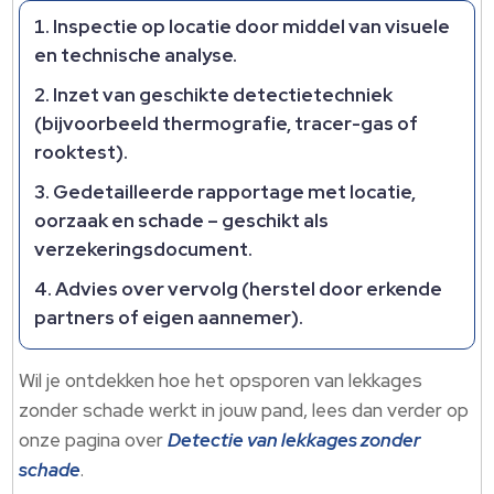
Inspectie op locatie door middel van visuele
en technische analyse.​
Inzet van geschikte detectietechniek
(bijvoorbeeld thermografie, tracer-gas of
rooktest).​
Gedetailleerde rapportage met locatie,
oorzaak en schade – geschikt als
verzekeringsdocument.​
Advies over vervolg (herstel door erkende
partners of eigen aannemer).​
Wil je ontdekken hoe het opsporen van lekkages
zonder schade werkt in jouw pand, lees dan verder op
onze pagina over
Detectie van lekkages zonder
schade
.​