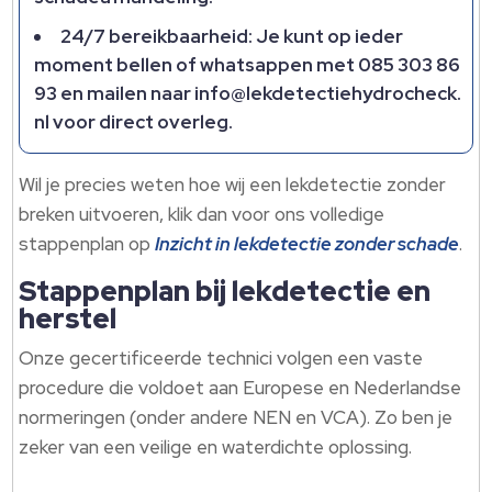
24/7 bereikbaarheid: Je kunt op ieder
moment bellen of whatsappen met 085 303 86
93 en mailen naar info@lekdetectiehydrocheck.​
nl voor direct overleg.​
Wil je precies weten hoe wij een lekdetectie zonder
breken uitvoeren, klik dan voor ons volledige
stappenplan op
Inzicht in lekdetectie zonder schade
.​
Stappenplan bij lekdetectie en
herstel
Onze gecertificeerde technici volgen een vaste
procedure die voldoet aan Europese en Nederlandse
normeringen (onder andere NEN en VCA).​ Zo ben je
zeker van een veilige en waterdichte oplossing.​