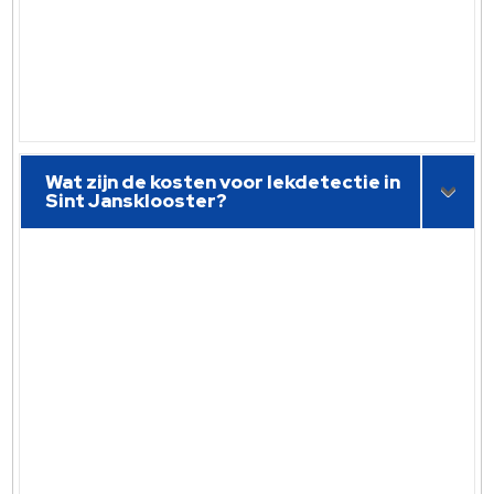
Wat zijn de kosten voor lekdetectie in
Sint Jansklooster?