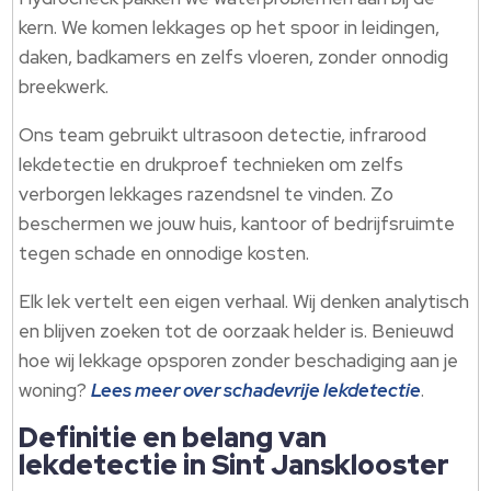
kern.​ We komen lekkages op het spoor in leidingen,
daken, badkamers en zelfs vloeren, zonder onnodig
breekwerk.​
Ons team gebruikt ultrasoon detectie, infrarood
lekdetectie en drukproef technieken om zelfs
verborgen lekkages razendsnel te vinden.​ Zo
beschermen we jouw huis, kantoor of bedrijfsruimte
tegen schade en onnodige kosten.​
Elk lek vertelt een eigen verhaal.​ Wij denken analytisch
en blijven zoeken tot de oorzaak helder is.​ Benieuwd
hoe wij lekkage opsporen zonder beschadiging aan je
woning?
Lees meer over schadevrije lekdetectie
.​
Definitie en belang van
lekdetectie in Sint Jansklooster