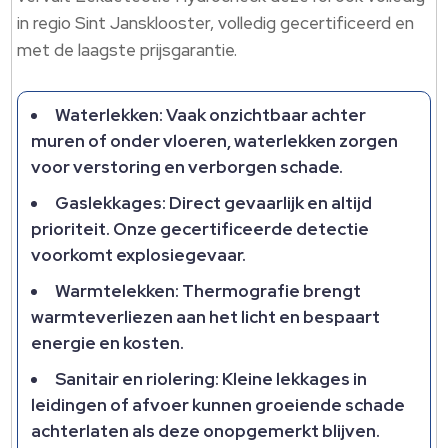
in regio Sint Jansklooster, volledig gecertificeerd en
met de laagste prijsgarantie.​
Waterlekken: Vaak onzichtbaar achter
muren of onder vloeren, waterlekken zorgen
voor verstoring en verborgen schade.​
Gaslekkages: Direct gevaarlijk en altijd
prioriteit.​ Onze gecertificeerde detectie
voorkomt explosiegevaar.​
Warmtelekken: Thermografie brengt
warmteverliezen aan het licht en bespaart
energie en kosten.​
Sanitair en riolering: Kleine lekkages in
leidingen of afvoer kunnen groeiende schade
achterlaten als deze onopgemerkt blijven.​