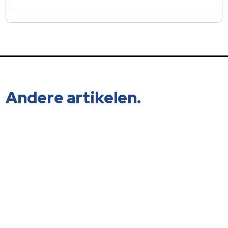
Andere artikelen.