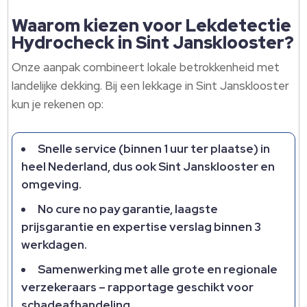
Waarom kiezen voor Lekdetectie
Hydrocheck in Sint Jansklooster?
Onze aanpak combineert lokale betrokkenheid met
landelijke dekking.​ Bij een lekkage in Sint Jansklooster
kun je rekenen op:
Snelle service (binnen 1 uur ter plaatse) in
heel Nederland, dus ook Sint Jansklooster en
omgeving.​
No cure no pay garantie, laagste
prijsgarantie en expertise verslag binnen 3
werkdagen.​
Samenwerking met alle grote en regionale
verzekeraars – rapportage geschikt voor
schadeafhandeling.​