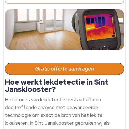
Gratis offerte aanvragen
Hoe werkt lekdetectie in Sint
Jansklooster?
Het proces van lekdetectie bestaat uit een
doeltreffende analyse met geavanceerde
technologie om exact de bron van het lek te
lokaliseren.​ In Sint Jansklooster gebruiken wij als