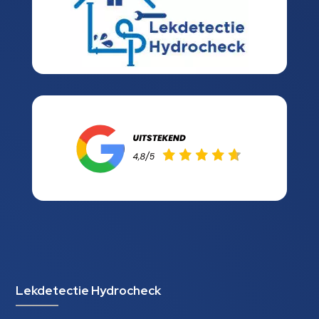
Lekdetectie Hydrocheck