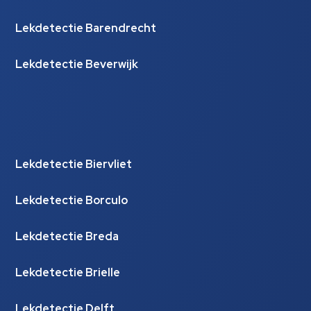
Lekdetectie Barendrecht
Lekdetectie Beverwijk
Lekdetectie Biervliet
Lekdetectie Borculo
Lekdetectie Breda
Lekdetectie Brielle
Lekdetectie Delft