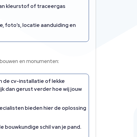
n kleurstof of traceergas
 foto’s, locatie aanduiding en
sgebouwen en monumenten:
 de cv-installatie of lekke
kijk dan gerust verder hoe wij jouw
ecialisten bieden hier de oplossing
e bouwkundige schil van je pand.