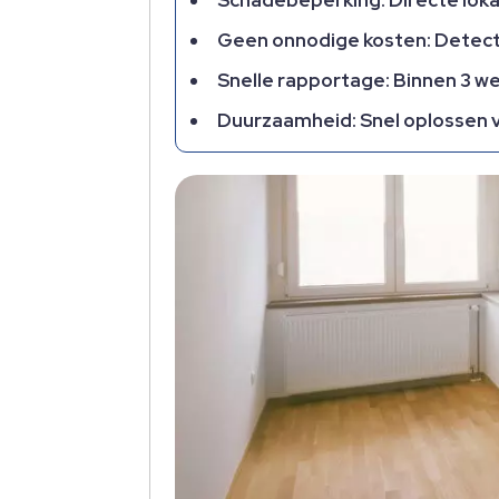
Geen onnodige kosten: Detecti
Snelle rapportage: Binnen 3 w
Duurzaamheid: Snel oplossen v