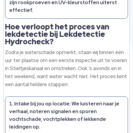
zijn rookproeven en UV-kleurstoffen uiterst
effectief.
Hoe verloopt het proces van
lekdetectie bij Lekdetectie
Hydrocheck?
Zodra je waterschade opmerkt, staan wij binnen één
uur ter plaatse om een eerste inspectie uit te voeren
in Stieltjeskanaal en omstreken. Ook ’s avonds en in
het weekend, want water wacht niet. Het proces kent
een aantal heldere stappen:
Intake bij jou op locatie: We luisteren naar je
verhaal, noteren signalen en sporen
vochtschade, vochtplekken of lekkende
leidingen op.