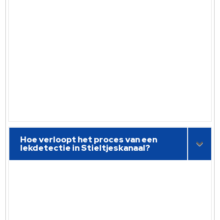
Hoe verloopt het proces van een
lekdetectie in Stieltjeskanaal?