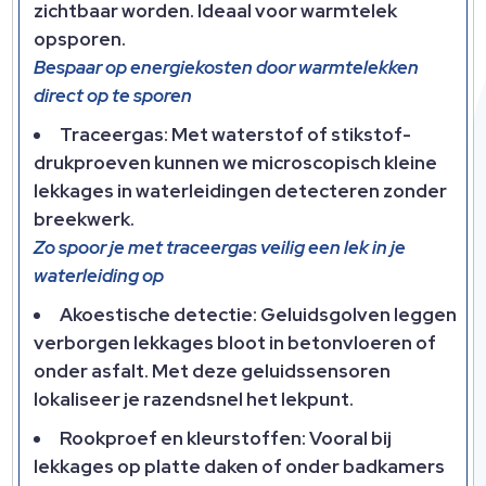
zichtbaar worden. Ideaal voor warmtelek
opsporen.
Bespaar op energiekosten door warmtelekken
direct op te sporen
Traceergas: Met waterstof of stikstof-
drukproeven kunnen we microscopisch kleine
lekkages in waterleidingen detecteren zonder
breekwerk.
Zo spoor je met traceergas veilig een lek in je
waterleiding op
Akoestische detectie: Geluidsgolven leggen
verborgen lekkages bloot in betonvloeren of
onder asfalt. Met deze geluidssensoren
lokaliseer je razendsnel het lekpunt.
Rookproef en kleurstoffen: Vooral bij
lekkages op platte daken of onder badkamers