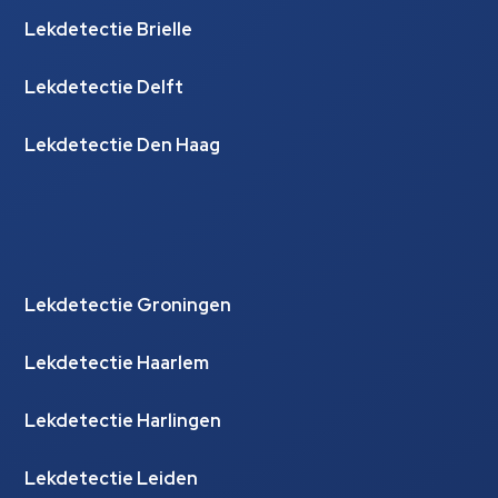
Lekdetectie Brielle
Lekdetectie Delft
Lekdetectie Den Haag
Lekdetectie Groningen
Lekdetectie Haarlem
Lekdetectie Harlingen
Lekdetectie Leiden