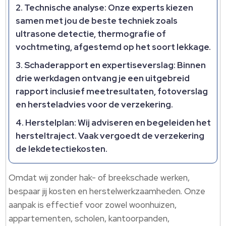
Technische analyse: Onze experts kiezen
samen met jou de beste techniek zoals
ultrasone detectie, thermografie of
vochtmeting, afgestemd op het soort lekkage.
Schaderapport en expertiseverslag: Binnen
drie werkdagen ontvang je een uitgebreid
rapport inclusief meetresultaten, fotoverslag
en hersteladvies voor de verzekering.
Herstelplan: Wij adviseren en begeleiden het
hersteltraject. Vaak vergoedt de verzekering
de lekdetectiekosten.
Omdat wij zonder hak- of breekschade werken,
bespaar jij kosten en herstelwerkzaamheden. Onze
aanpak is effectief voor zowel woonhuizen,
appartementen, scholen, kantoorpanden,