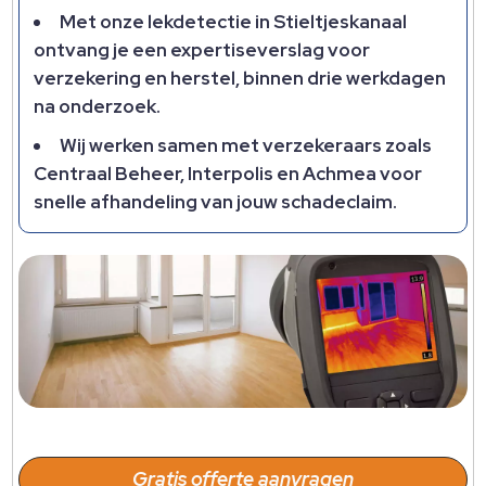
Met onze lekdetectie in Stieltjeskanaal
ontvang je een expertiseverslag voor
verzekering en herstel, binnen drie werkdagen
na onderzoek.
Wij werken samen met verzekeraars zoals
Centraal Beheer, Interpolis en Achmea voor
snelle afhandeling van jouw schadeclaim.
Gratis offerte aanvragen