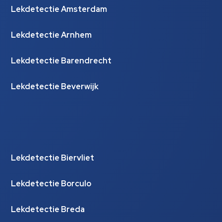
Lekdetectie Amsterdam
Lekdetectie Arnhem
Lekdetectie Barendrecht
Lekdetectie Beverwijk
Lekdetectie Biervliet
Lekdetectie Borculo
Lekdetectie Breda