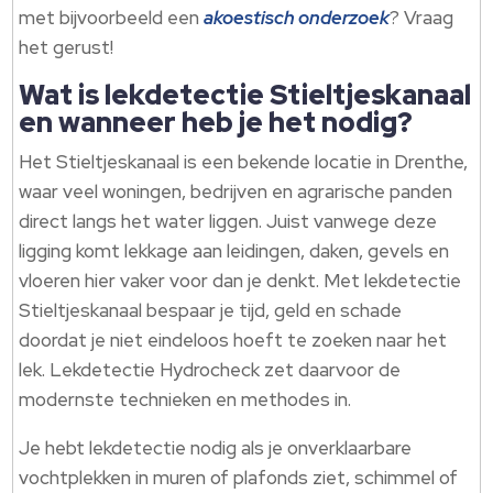
met bijvoorbeeld een
akoestisch onderzoek
? Vraag
het gerust!
Wat is lekdetectie Stieltjeskanaal
en wanneer heb je het nodig?
Het Stieltjeskanaal is een bekende locatie in Drenthe,
waar veel woningen, bedrijven en agrarische panden
direct langs het water liggen. Juist vanwege deze
ligging komt lekkage aan leidingen, daken, gevels en
vloeren hier vaker voor dan je denkt. Met lekdetectie
Stieltjeskanaal bespaar je tijd, geld en schade
doordat je niet eindeloos hoeft te zoeken naar het
lek. Lekdetectie Hydrocheck zet daarvoor de
modernste technieken en methodes in.
Je hebt lekdetectie nodig als je onverklaarbare
vochtplekken in muren of plafonds ziet, schimmel of