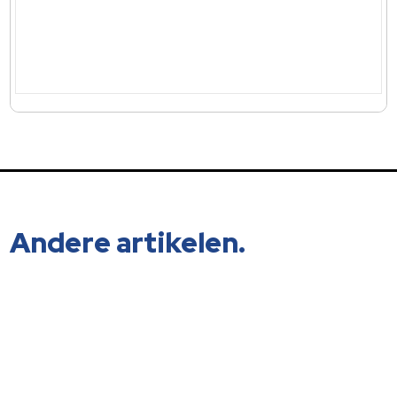
Andere artikelen.