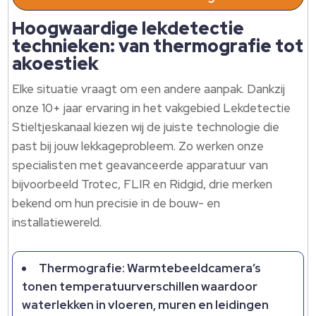
Hoogwaardige lekdetectie
technieken: van thermografie tot
akoestiek
Elke situatie vraagt om een andere aanpak. Dankzij
onze 10+ jaar ervaring in het vakgebied Lekdetectie
Stieltjeskanaal kiezen wij de juiste technologie die
past bij jouw lekkageprobleem. Zo werken onze
specialisten met geavanceerde apparatuur van
bijvoorbeeld Trotec, FLIR en Ridgid, drie merken
bekend om hun precisie in de bouw- en
installatiewereld.
Thermografie: Warmtebeeldcamera’s
tonen temperatuurverschillen waardoor
waterlekken in vloeren, muren en leidingen