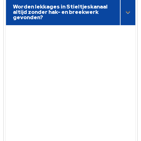
Worden lekkages in Stieltjeskanaal
altijd zonder hak- en breekwerk
gevonden?