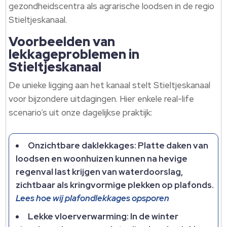
gezondheidscentra als agrarische loodsen in de regio
Stieltjeskanaal.
Voorbeelden van
lekkageproblemen in
Stieltjeskanaal
De unieke ligging aan het kanaal stelt Stieltjeskanaal
voor bijzondere uitdagingen. Hier enkele real-life
scenario’s uit onze dagelijkse praktijk:
Onzichtbare daklekkages: Platte daken van
loodsen en woonhuizen kunnen na hevige
regenval last krijgen van waterdoorslag,
zichtbaar als kringvormige plekken op plafonds.
Lees hoe wij plafondlekkages opsporen
Lekke vloerverwarming: In de winter