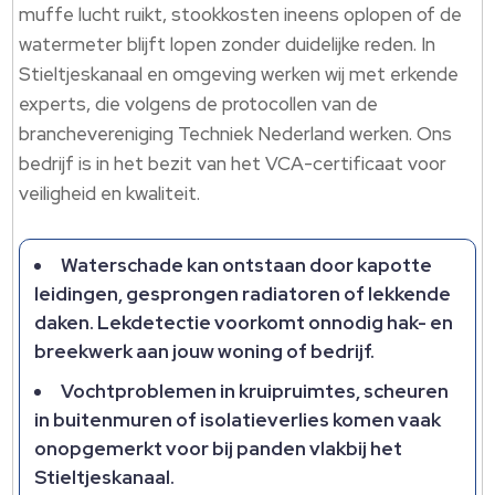
muffe lucht ruikt, stookkosten ineens oplopen of de
watermeter blijft lopen zonder duidelijke reden. In
Stieltjeskanaal en omgeving werken wij met erkende
experts, die volgens de protocollen van de
branchevereniging Techniek Nederland werken. Ons
bedrijf is in het bezit van het VCA-certificaat voor
veiligheid en kwaliteit.
Waterschade kan ontstaan door kapotte
leidingen, gesprongen radiatoren of lekkende
daken. Lekdetectie voorkomt onnodig hak- en
breekwerk aan jouw woning of bedrijf.
Vochtproblemen in kruipruimtes, scheuren
in buitenmuren of isolatieverlies komen vaak
onopgemerkt voor bij panden vlakbij het
Stieltjeskanaal.