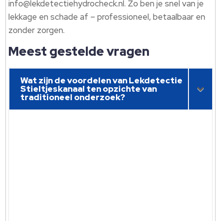
info@lekdetectiehydrocheck.nl. Zo ben je snel van je
lekkage en schade af – professioneel, betaalbaar en
zonder zorgen.
Meest gestelde vragen
Wat zijn de voordelen van Lekdetectie
Stieltjeskanaal ten opzichte van
traditioneel onderzoek?