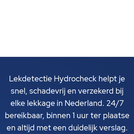
Lekdetectie Hydrocheck helpt je
snel, schadevrij en verzekerd bij
elke lekkage in Nederland. 24/7
bereikbaar, binnen 1 uur ter plaatse
en altijd met een duidelijk verslag.