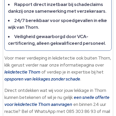
Rapport direct inzetbaar bij schadeclaims
dankzij onze samenwerking met verzekeraars.
24/7 bereikbaar voor spoedgevallen in elke
wijk van Thorn.
Veiligheid gewaarborgd door VCA-
certificering, alleen gekwalificeerd personeel.
Voor meer verdieping in lekdetectie ook buiten Thorn,
klik gerust verder naar onze informatiepagina over
lekdetectie Thorn
of verdiep je in expertise bij het
opsporen van lekkages zonder schade
.
Direct ontdekken wat wij voor jouw lekkage in Thorn
kunnen betekenen of wil je nu gelijk
een snelle offerte
voor lekdetectie Thorn aanvragen
en binnen 24 uur
reactie? Bel of WhatsApp met 085 303 86 93 of mail