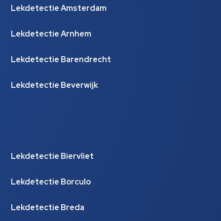
Lekdetectie Amsterdam
Lekdetectie Arnhem
Lekdetectie Barendrecht
Lekdetectie Beverwijk
Lekdetectie Biervliet
Lekdetectie Borculo
Lekdetectie Breda