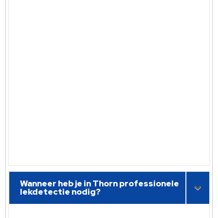
Wanneer heb je in Thorn professionele
lekdetectie nodig?