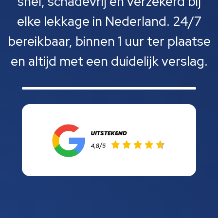
snel, schadevrij en verzekerd bij
elke lekkage in Nederland. 24/7
bereikbaar, binnen 1 uur ter plaatse
en altijd met een duidelijk verslag.