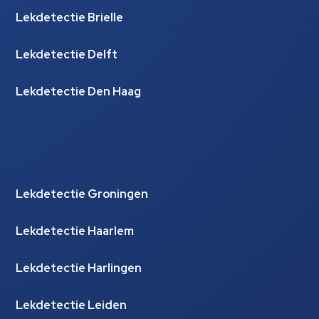
Lekdetectie Brielle
Lekdetectie Delft
Lekdetectie Den Haag
Lekdetectie Groningen
Lekdetectie Haarlem
Lekdetectie Harlingen
Lekdetectie Leiden