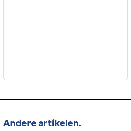
Andere artikelen.