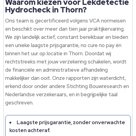
Waarom kiezen voor Lekdetectie
Hydrocheck in Thorn?
Ons team is gecertificeerd volgens VCA normeisen
en beschikt over meer dan tien jaar praktijkervaring.
We zijn landelijk actief, constant bereikbaar en bieden
een unieke laagste prijsgarantie, no cure no pay én
binnen het uur op locatie in Thorn. Doordat wij
rechtstreeks met jouw verzekering schakelen, wordt
de financiële en administratieve afhandeling
makkelijker dan ooit. Onze rapporten zijn waterdicht,
erkend door onder andere Stichting Bouwresearch en
Nederlandse verzekeraars, en in begrijpelijke taal
geschreven.
Laagste prijsgarantie, zonder onverwachte
kosten achteraf.