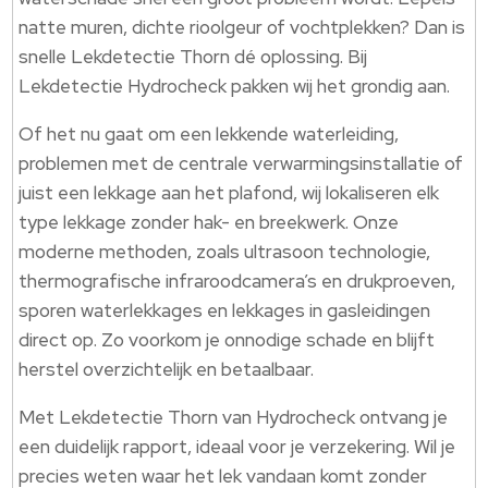
natte muren, dichte rioolgeur of vochtplekken? Dan is
snelle Lekdetectie Thorn dé oplossing. Bij
Lekdetectie Hydrocheck pakken wij het grondig aan.
Of het nu gaat om een lekkende waterleiding,
problemen met de centrale verwarmingsinstallatie of
juist een lekkage aan het plafond, wij lokaliseren elk
type lekkage zonder hak- en breekwerk. Onze
moderne methoden, zoals ultrasoon technologie,
thermografische infraroodcamera’s en drukproeven,
sporen waterlekkages en lekkages in gasleidingen
direct op. Zo voorkom je onnodige schade en blijft
herstel overzichtelijk en betaalbaar.
Met Lekdetectie Thorn van Hydrocheck ontvang je
een duidelijk rapport, ideaal voor je verzekering. Wil je
precies weten waar het lek vandaan komt zonder