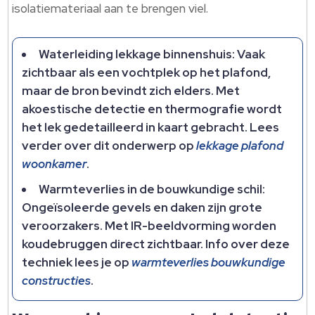
isolatiemateriaal aan te brengen viel.
Waterleiding lekkage binnenshuis: Vaak
zichtbaar als een vochtplek op het plafond,
maar de bron bevindt zich elders. Met
akoestische detectie en thermografie wordt
het lek gedetailleerd in kaart gebracht. Lees
verder over dit onderwerp op
lekkage plafond
woonkamer
.
Warmteverlies in de bouwkundige schil:
Ongeïsoleerde gevels en daken zijn grote
veroorzakers. Met IR-beeldvorming worden
koudebruggen direct zichtbaar. Info over deze
techniek lees je op
warmteverlies bouwkundige
constructies
.