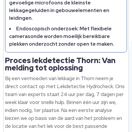
gevoelige microfoons de kleinste
lekkagegeluiden in gebouwelementen en
leidingen.
Endoscopisch onderzoek: Met flexibele
camerasonde worden moeilijk bereikbare
plekken onderzocht zonder open te maken.
Proces lekdetectie Thorn: Van
melding tot oplossing
Bij een vermoeden van lekkage in Thorn neem je
direct contact op met Lekdetectie Hydrocheck. Ons
team van experts staat 24 uur per dag, 7 dagen per
week klaar voor snelle hulp. Binnen één uur zijn we,
indien nodig, ter plaatse. Na een eerste analyse
kiezen we op basis van de aard van het probleem en
de locatie van het lek voor de best passende