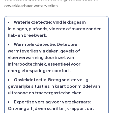
onverklaarbaar waterverlies.
Waterlekdetectie: Vind lekkages in
leidingen, plafonds, vloeren of muren zonder
hak- en breekwerk.
Warmtelekdetectie: Detecteer
warmteverlies via daken, gevels of
vloerverwarming door inzet van
infraroodtechniek, essentieel voor
energiebesparing en comfort.
Gaslekdetectie: Breng snel en veilig
gevaarlijke situaties in kaart door middel van
ultrasone en traceergastechnieken.
Expertise verslag voor verzekeraars:
Ontvang altijd een schriftelijk rapport dat