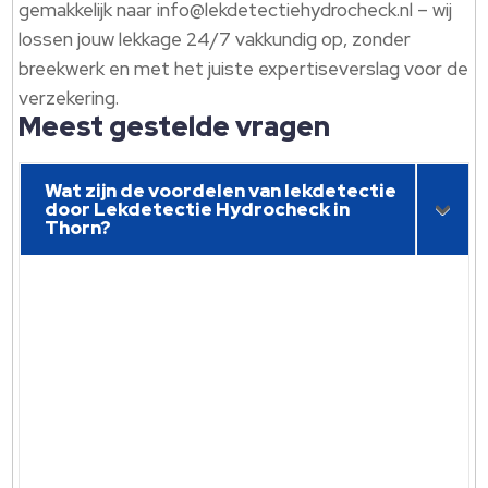
gemakkelijk naar info@lekdetectiehydrocheck.nl – wij
lossen jouw lekkage 24/7 vakkundig op, zonder
breekwerk en met het juiste expertiseverslag voor de
verzekering.
Meest gestelde vragen
Wat zijn de voordelen van lekdetectie
door Lekdetectie Hydrocheck in
Thorn?