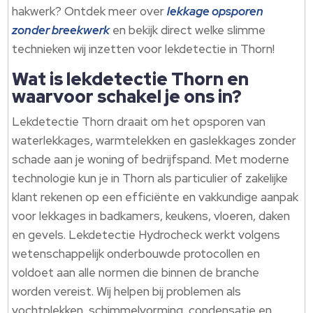
hakwerk? Ontdek meer over
lekkage opsporen
zonder breekwerk
en bekijk direct welke slimme
technieken wij inzetten voor lekdetectie in Thorn!
Wat is lekdetectie Thorn en
waarvoor schakel je ons in?
Lekdetectie Thorn draait om het opsporen van
waterlekkages, warmtelekken en gaslekkages zonder
schade aan je woning of bedrijfspand. Met moderne
technologie kun je in Thorn als particulier of zakelijke
klant rekenen op een efficiënte en vakkundige aanpak
voor lekkages in badkamers, keukens, vloeren, daken
en gevels. Lekdetectie Hydrocheck werkt volgens
wetenschappelijk onderbouwde protocollen en
voldoet aan alle normen die binnen de branche
worden vereist. Wij helpen bij problemen als
vochtplekken, schimmelvorming, condensatie en