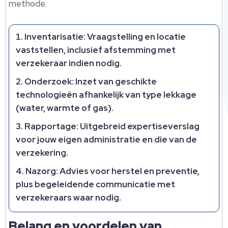
methode.
Inventarisatie: Vraagstelling en locatie
vaststellen, inclusief afstemming met
verzekeraar indien nodig.
Onderzoek: Inzet van geschikte
technologieën afhankelijk van type lekkage
(water, warmte of gas).
Rapportage: Uitgebreid expertiseverslag
voor jouw eigen administratie en die van de
verzekering.
Nazorg: Advies voor herstel en preventie,
plus begeleidende communicatie met
verzekeraars waar nodig.
Belang en voordelen van