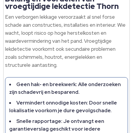
vroegtijdige lekdetectie Thorn
Een verborgen lekkage veroorzaakt al snel forse
schade aan constructies, installaties en interieur. Wie
wacht, loopt risico op hoge herstelkosten en
waardevermindering van het pand. Vroegtijdige
lekdetectie voorkomt ook secundaire problemen
zoals schimmels, houtrot, energielekken en
structurele aantasting.
Geen hak- en breekwerk: Alle onderzoeken
zijn schadevrij en besparend.
Vermindert onnodige kosten: Door snelle
lokalisatie voorkom je dure gevolgschade.
Snelle rapportage: Je ontvangt een
garantieverslag geschikt voor iedere