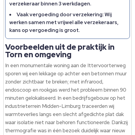
verzekeraar binnen 3 werkdagen.
Vaak vergoeding door verzekering: Wij
werken samen met vrijwel alle verzekeraars,
kans op vergoeding is groot.
Voorbeelden uit de praktijk in
Torn en omgeving
In een monumentale woning aan de Ittervoorterweg
sporen wij een lekkage op achter een betonnen muur
zonder zichtbaar te breken; met infrarood,
endoscoop en rookgas werd het probleem binnen 90
minuten gelokaliseerd. In een bedrijfsgebouw op het
industrieterrein Midden-Limburg traceerden wij
warmteverlies langs een slecht afgedichte plat dak
waar isolatie niet naar behoren functioneerde. Dankzij
thermografie was in één bezoek duidelijk waar nieuw