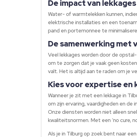
De impact van lekkages
Water- of warmtelekken kunnen, indie
elektrische installaties en een toena
pand en portemonnee te minimalisere
De samenwerking met v
Veel lekkages worden door de opstal
om te zorgen dat je vaak geen kosten
valt. Het is altijd aan te raden om je 
Kies voor expertise en 
Wanneer je zit met een lekkage in Til
om zijn ervaring, vaardigheden en de
Onze diensten worden niet alleen snel
kwaliteitsnormen. Met een ‘no cure, no
Als je in Tilburg op zoek bent naar ee