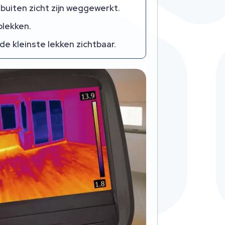
 buiten zicht zijn weggewerkt.
plekken.
de kleinste lekken zichtbaar.