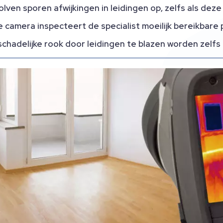
lven sporen afwijkingen in leidingen op, zelfs als deze
e camera inspecteert de specialist moeilijk bereikbare 
chadelijke rook door leidingen te blazen worden zelfs 