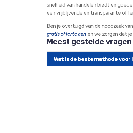
snelheid van handelen biedt en goed
een vrijblijvende en transparante off
Ben je overtuigd van de noodzaak van 
gratis offerte aan
en we zorgen dat je
Meest gestelde vragen
Wat is de beste methode voor le