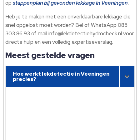
op
stappenplan bij gevonden lekkage in Veeningen
.
Heb je te maken met een onverklaarbare lekkage die
snel opgelost moet worden? Bel of WhatsApp 085
303 86 93 of mail info@lekdetectiehydrocheck.nl voor
directe hulp en een volledig expertiseverslag.
Meest gestelde vragen
Hoe werkt lekdetectie in Veeningen
precies?