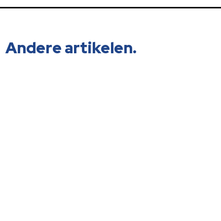
Andere artikelen.