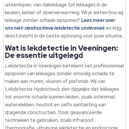
uiteenlopen, van daklekkage tot lekkages in de
keuken, kelder of vloerverwarming. Wil je weten hoe wij
lekkage zonder schade opsporen?
Lees meer over
ons niet-destructieve lekdetectie onderzoek
en krijg
direct inzicht in de beste oplossing voor jouw situatie.
Wat is lekdetectie in Veeningen:
De essentie uitgelegd
Lekdetectie in Veeningen betekent het professioneel
opsporen van lekkages zonder onnodig schade te
maken aan muren, vloeren of plafonds. Wij van
Lekdetectie Hydrocheck zien dagelijks dat lekkages
tot enorme schade kunnen leiden, zoals schimmel,
watervlekken, houtrot en zelfs aantasting van
dragende constructies. Door geavanceerde
technieken te gebruiken, zoals infrarood
thermografie, ultrasone lekdetectie en endoscopie,