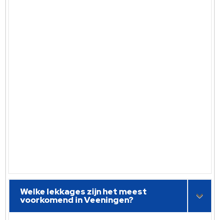
Welke lekkages zijn het meest
voorkomend in Veeningen?