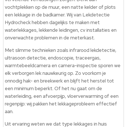
vochtplekken op de muur, een natte kelder of plots
een lekkage in de badkamer. Wij van Lekdetectie
Hydrocheck hebben dagelijks te maken met
waterlekkages, lekkende leidingen, cv installaties en
onverwachte problemen in de meterkast.
Met slimme technieken zoals infrarood lekdetectie,
ultrasoon detectie, endoscopie, traceergas,
warmtebeeldcamera en camera-inspectie sporen we
elk verborgen lek nauwkeurig op. Zo voorkom je
onnodig hak- en breekwerk en blijft het herstel tot
een minimum beperkt. Of het nu gaat om de
waterleiding, een afvoerpijp, vloerverwarming of een
regenpijp: wij pakken het lekkageprobleem effectief
aan.
Uit ervaring weten we dat type lekkages in huis