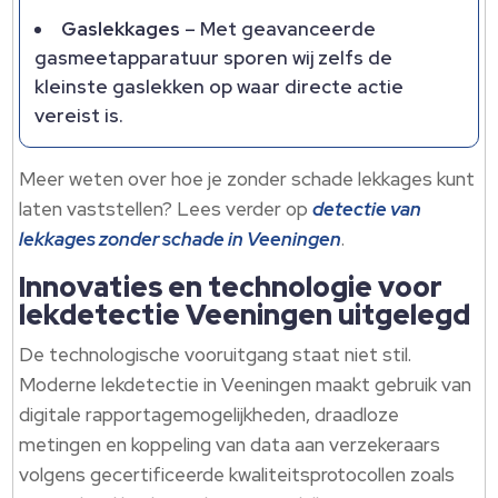
Gaslekkages
– Met geavanceerde
gasmeetapparatuur sporen wij zelfs de
kleinste gaslekken op waar directe actie
vereist is.
Meer weten over hoe je zonder schade lekkages kunt
laten vaststellen? Lees verder op
detectie van
lekkages zonder schade in Veeningen
.
Innovaties en technologie voor
lekdetectie Veeningen uitgelegd
De technologische vooruitgang staat niet stil.
Moderne lekdetectie in Veeningen maakt gebruik van
digitale rapportagemogelijkheden, draadloze
metingen en koppeling van data aan verzekeraars
volgens gecertificeerde kwaliteitsprotocollen zoals