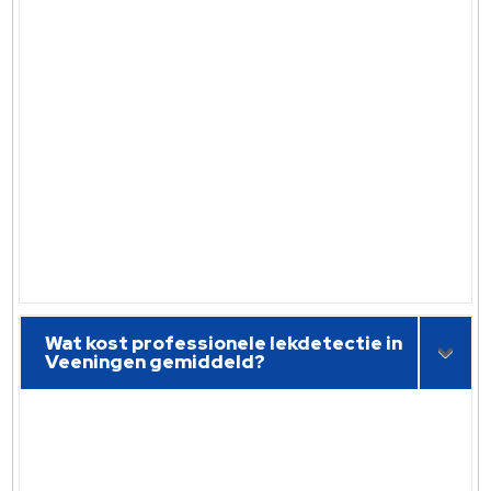
Wat kost professionele lekdetectie in
Veeningen gemiddeld?