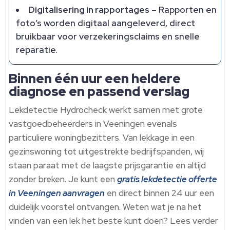
Digitalisering in rapportages
– Rapporten en
foto’s worden digitaal aangeleverd, direct
bruikbaar voor verzekeringsclaims en snelle
reparatie.
Binnen één uur een heldere
diagnose en passend verslag
Lekdetectie Hydrocheck werkt samen met grote
vastgoedbeheerders in Veeningen evenals
particuliere woningbezitters. Van lekkage in een
gezinswoning tot uitgestrekte bedrijfspanden, wij
staan paraat met de laagste prijsgarantie en altijd
zonder breken. Je kunt een
gratis lekdetectie offerte
in Veeningen aanvragen
en direct binnen 24 uur een
duidelijk voorstel ontvangen. Weten wat je na het
vinden van een lek het beste kunt doen? Lees verder