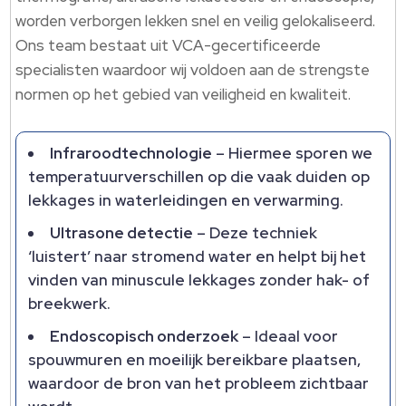
worden verborgen lekken snel en veilig gelokaliseerd.
Ons team bestaat uit VCA-gecertificeerde
specialisten waardoor wij voldoen aan de strengste
normen op het gebied van veiligheid en kwaliteit.
Infraroodtechnologie
– Hiermee sporen we
temperatuurverschillen op die vaak duiden op
lekkages in waterleidingen en verwarming.
Ultrasone detectie
– Deze techniek
‘luistert’ naar stromend water en helpt bij het
vinden van minuscule lekkages zonder hak- of
breekwerk.
Endoscopisch onderzoek
– Ideaal voor
spouwmuren en moeilijk bereikbare plaatsen,
waardoor de bron van het probleem zichtbaar