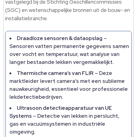
vastgelegd bij de Stichting Geschillencommissies
(SGC) en wetenschappelijke bronnen uit de bouw- en
installatiebranche.
Draadloze sensoren & dataopslag
–
Sensoren vatten permanente gegevens samen
over vocht en temperatuur, wat analyse van
langer bestaande lekken vergemakkelijkt.
Thermische camera’s van FLIR
– Deze
marktleider levert camera’s met een sublieme
nauwkeurigheid, essentieel voor professionele
lekdetectiebedrijven.
Ultrasoon detectieapparatuur van UE
Systems
– Detectie van lekken in perslucht,
gas en vacuümsystemen in industriële
omgeving.