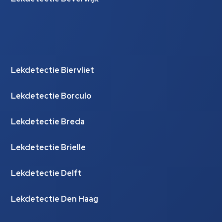
Lekdetectie Biervliet
Lekdetectie Borculo
Lekdetectie Breda
Lekdetectie Brielle
Lekdetectie Delft
Lekdetectie Den Haag