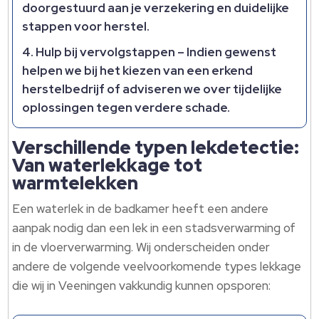
doorgestuurd aan je verzekering en duidelijke
stappen voor herstel.
Hulp bij vervolgstappen
– Indien gewenst
helpen we bij het kiezen van een erkend
herstelbedrijf of adviseren we over tijdelijke
oplossingen tegen verdere schade.
Verschillende typen lekdetectie:
Van waterlekkage tot
warmtelekken
Een waterlek in de badkamer heeft een andere
aanpak nodig dan een lek in een stadsverwarming of
in de vloerverwarming. Wij onderscheiden onder
andere de volgende veelvoorkomende types lekkage
die wij in Veeningen vakkundig kunnen opsporen: