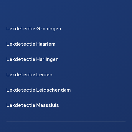
Lekdetectie Groningen
Lekdetectie Haarlem
Lekdetectie Harlingen
Lekdetectie Leiden
Lekdetectie Leidschendam
Lekdetectie Maassluis