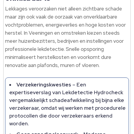
Lekkages veroorzaken niet alleen zichtbare schade
maar zijn ook vaak de oorzaak van onverklaarbare
vochtproblemen, energieverlies en hoge kosten voor
herstel. In Veeningen en omstreken kiezen steeds
meer huizenbezitters, bedrijven en instellingen voor
professionele lekdetectie. Snelle opsporing
minimaliseert herstelkosten en voorkomt dure
renovatie aan plafonds, muren of vloeren.
Verzekeringskwesties
– Een
expertiseverslag van Lekdetectie Hydrocheck
vergemakkelijkt schadeafwikkeling bij bijna elke
verzekeraar, omdat wij werken met procedurele
protocollen die door verzekeraars erkend
worden.