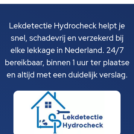
Lekdetectie Hydrocheck helpt je
snel, schadevrij en verzekerd bij
elke lekkage in Nederland. 24/7
bereikbaar, binnen 1 uur ter plaatse
en altijd met een duidelijk verslag.