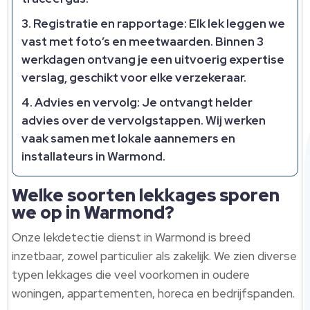
Registratie en rapportage: Elk lek leggen we
vast met foto’s en meetwaarden.​ Binnen 3
werkdagen ontvang je een uitvoerig expertise
verslag, geschikt voor elke verzekeraar.​
Advies en vervolg: Je ontvangt helder
advies over de vervolgstappen.​ Wij werken
vaak samen met lokale aannemers en
installateurs in Warmond.​
Welke soorten lekkages sporen
we op in Warmond?
Onze lekdetectie dienst in Warmond is breed
inzetbaar, zowel particulier als zakelijk.​ We zien diverse
typen lekkages die veel voorkomen in oudere
woningen, appartementen, horeca en bedrijfspanden.​