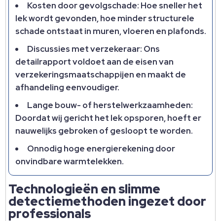
Kosten door gevolgschade: Hoe sneller het
lek wordt gevonden, hoe minder structurele
schade ontstaat in muren, vloeren en plafonds.​
Discussies met verzekeraar: Ons
detailrapport voldoet aan de eisen van
verzekeringsmaatschappijen en maakt de
afhandeling eenvoudiger.​
Lange bouw- of herstelwerkzaamheden:
Doordat wij gericht het lek opsporen, hoeft er
nauwelijks gebroken of gesloopt te worden.​
Onnodig hoge energierekening door
onvindbare warmtelekken.​
Technologieën en slimme
detectiemethoden ingezet door
professionals