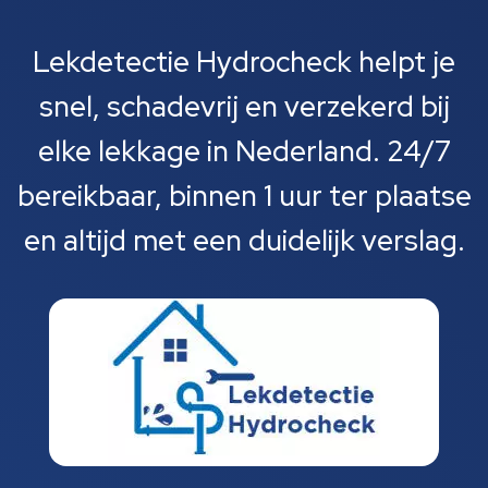
Lekdetectie Hydrocheck helpt je
snel, schadevrij en verzekerd bij
elke lekkage in Nederland. 24/7
bereikbaar, binnen 1 uur ter plaatse
en altijd met een duidelijk verslag.