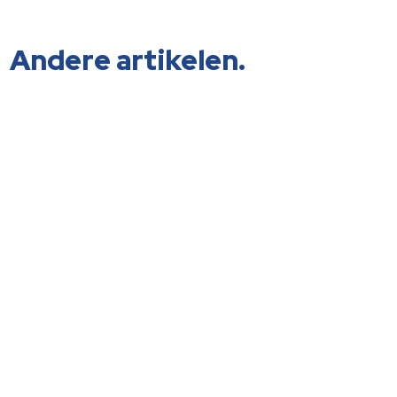
Andere artikelen.