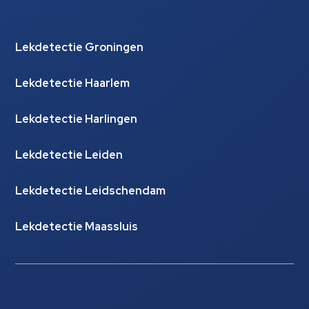
Lekdetectie Groningen
Lekdetectie Haarlem
Lekdetectie Harlingen
Lekdetectie Leiden
Lekdetectie Leidschendam
Lekdetectie Maassluis