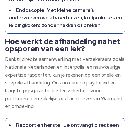
Endoscopie: Met kleine camera’s
onderzoeken we afvoerbuizen, kruipruimtes en
leidingkokers zonder hakken of breken.​
Hoe werkt de afhandeling na het
opsporen van een lek?
Dankzij directe samenwerking met verzekeraars zoals
Nationale Nederlanden en Interpolis, en nauwkeurige
expertise rapporten, kun je rekenen op een snelle en
soepele afhandeling.​ Ons no cure no pay beleid en
laagste prijsgarantie bieden zekerheid voor
particulieren en zakelijke opdrachtgevers in Warmond
en omgeving.​
Rapport en herstel: Je ontvangt direct een