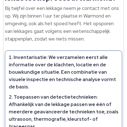
Bij twijfel over een lekkage neem je contact met ons
op.​ Wij zijn binnen 1 uur ter plaatse in Warmond en
omgeving, ook als het spoed heeft.​ Het opsporen
van lekkages gaat volgens een wetenschappelijk
stappenplan, zodat we niets missen.​
Inventarisatie: We verzamelen eerst alle
informatie over de klachten, locatie en de
bouwkundige situatie.​ Een combinatie van
visuele inspectie en technische analyse vormt
de basis.​
Toepassen van detectietechnieken:
Afhankelijk van de lekkage passen we één of
meerdere geavanceerde technieken toe, zoals
ultrasoon, thermografie, kleurstof- of
traceergas.​