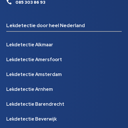

085 303 86 93
Lekdetectie door heel Nederland
Lekdetectie Alkmaar
Lekdetectie Amersfoort
Lekdetectie Amsterdam
Lekdetectie Arnhem
Lekdetectie Barendrecht
Lekdetectie Beverwijk