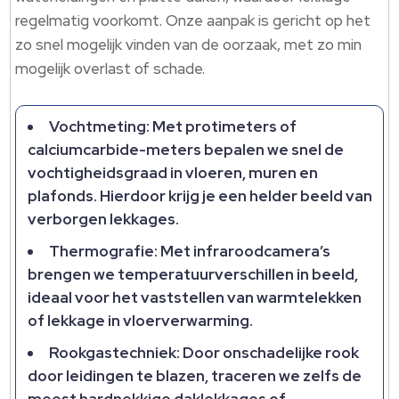
regelmatig voorkomt.​ Onze aanpak is gericht op het
zo snel mogelijk vinden van de oorzaak, met zo min
mogelijk overlast of schade.​
Vochtmeting: Met protimeters of
calciumcarbide-meters bepalen we snel de
vochtigheidsgraad in vloeren, muren en
plafonds.​ Hierdoor krijg je een helder beeld van
verborgen lekkages.​
Thermografie: Met infraroodcamera’s
brengen we temperatuurverschillen in beeld,
ideaal voor het vaststellen van warmtelekken
of lekkage in vloerverwarming.​
Rookgastechniek: Door onschadelijke rook
door leidingen te blazen, traceren we zelfs de