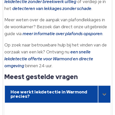
lekdetectie zonder breekwerk uitleg
of verdiep je in
het
detecteren van lekkages zonder schade
.​
Meer weten over de aanpak van plafondlekkages in
de woonkamer? Bezoek dan direct onze uitgebreide
guide via
meer informatie over plafonds opsporen
.​
Op zoek naar betrouwbare hulp bij het vinden van de
oorzaak van een lek? Ontvang nu
een snelle
lekdetectie offerte voor Warmond en directe
omgeving
binnen 24 uur.​
Meest gestelde vragen
Hoe werkt lekdetectie in Warmond
precies?