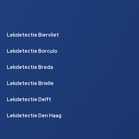
Lekdetectie Biervliet
Lekdetectie Borculo
Lekdetectie Breda
Lekdetectie Brielle
Lekdetectie Delft
Lekdetectie Den Haag