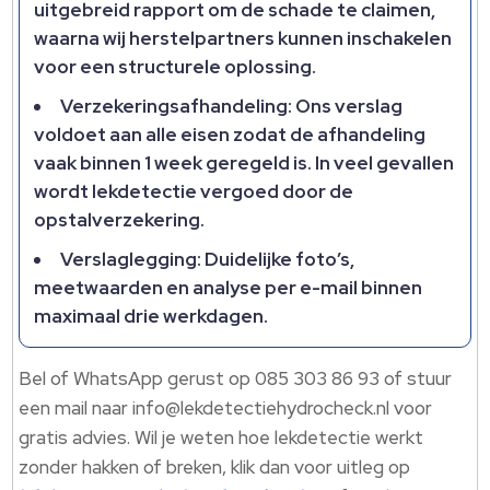
uitgebreid rapport om de schade te claimen,
waarna wij herstelpartners kunnen inschakelen
voor een structurele oplossing.​
Verzekeringsafhandeling: Ons verslag
voldoet aan alle eisen zodat de afhandeling
vaak binnen 1 week geregeld is.​ In veel gevallen
wordt lekdetectie vergoed door de
opstalverzekering.​
Verslaglegging: Duidelijke foto’s,
meetwaarden en analyse per e-mail binnen
maximaal drie werkdagen.​
Bel of WhatsApp gerust op 085 303 86 93 of stuur
een mail naar info@lekdetectiehydrocheck.​nl voor
gratis advies.​ Wil je weten hoe lekdetectie werkt
zonder hakken of breken, klik dan voor uitleg op