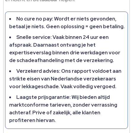
No cure no pay: Wordt er niets gevonden,
betaal je niets. Geen oplossing = geen betaling.
Snelle service: Vaak binnen 24 uur een
afspraak. Daarnaast ontvang je het
expertiseverslag binnen drie werkdagen voor
de schadeafhandeling met de verzekering.
Verzekerd advies: Ons rapport voldoet aan
strikte eisen van Nederlandse verzekeraars
voor lekkageschade. Vaak volledig vergoed.
Laagste prijsgarantie: Wij bieden altijd
marktconforme tarieven, zonder verrassing
achteraf. Prive of zakelijk, alle klanten
profiteren hiervan.