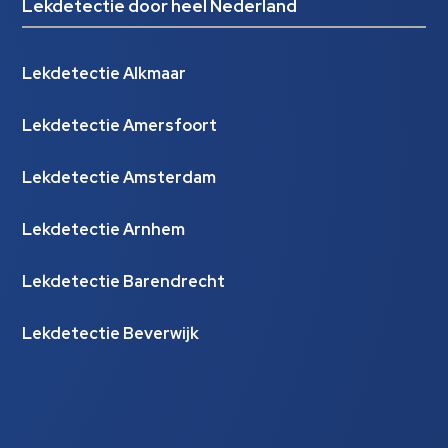
Lekdetectie door heel Nederland
Lekdetectie Alkmaar
Lekdetectie Amersfoort
Lekdetectie Amsterdam
Lekdetectie Arnhem
Lekdetectie Barendrecht
Lekdetectie Beverwijk