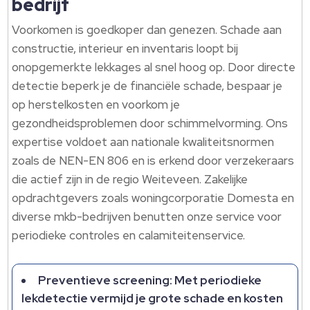
bedrijf
Voorkomen is goedkoper dan genezen. Schade aan
constructie, interieur en inventaris loopt bij
onopgemerkte lekkages al snel hoog op. Door directe
detectie beperk je de financiële schade, bespaar je
op herstelkosten en voorkom je
gezondheidsproblemen door schimmelvorming. Ons
expertise voldoet aan nationale kwaliteitsnormen
zoals de NEN-EN 806 en is erkend door verzekeraars
die actief zijn in de regio Weiteveen. Zakelijke
opdrachtgevers zoals woningcorporatie Domesta en
diverse mkb-bedrijven benutten onze service voor
periodieke controles en calamiteitenservice.
Preventieve screening: Met periodieke
lekdetectie vermijd je grote schade en kosten