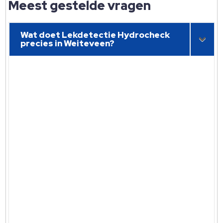
Meest gestelde vragen
Wat doet Lekdetectie Hydrocheck
precies in Weiteveen?