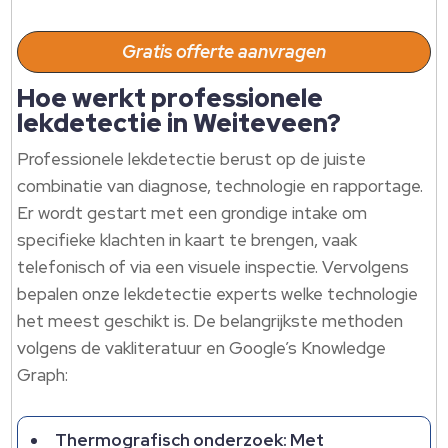
Gratis offerte aanvragen
Hoe werkt professionele
lekdetectie in Weiteveen?
Professionele lekdetectie berust op de juiste
combinatie van diagnose, technologie en rapportage.
Er wordt gestart met een grondige intake om
specifieke klachten in kaart te brengen, vaak
telefonisch of via een visuele inspectie. Vervolgens
bepalen onze lekdetectie experts welke technologie
het meest geschikt is. De belangrijkste methoden
volgens de vakliteratuur en Google’s Knowledge
Graph:
Thermografisch onderzoek: Met