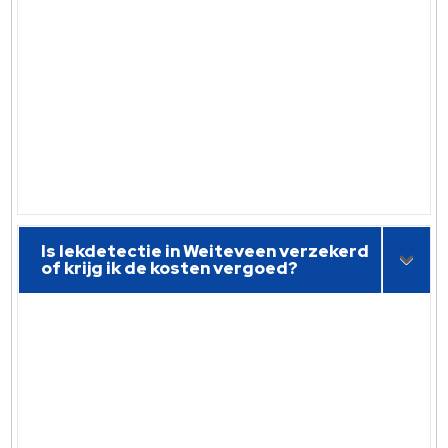
Is lekdetectie in Weiteveen verzekerd
of krijg ik de kosten vergoed?