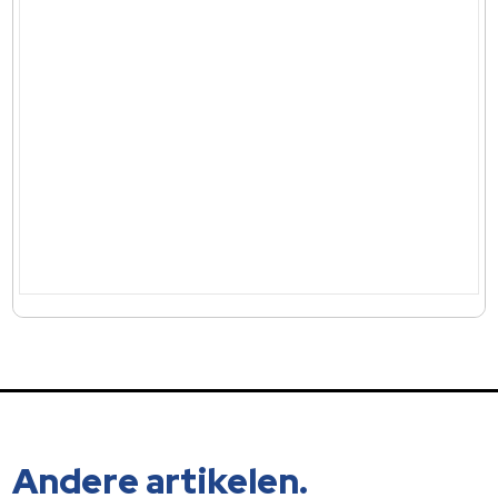
Andere artikelen.