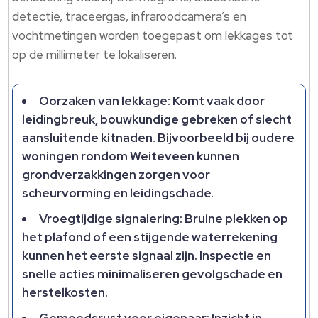
detectie, traceergas, infraroodcamera’s en
vochtmetingen worden toegepast om lekkages tot
op de millimeter te lokaliseren.
Oorzaken van lekkage: Komt vaak door
leidingbreuk, bouwkundige gebreken of slecht
aansluitende kitnaden. Bijvoorbeeld bij oudere
woningen rondom Weiteveen kunnen
grondverzakkingen zorgen voor
scheurvorming en leidingschade.
Vroegtijdige signalering: Bruine plekken op
het plafond of een stijgende waterrekening
kunnen het eerste signaal zijn. Inspectie en
snelle acties minimaliseren gevolgschade en
herstelkosten.