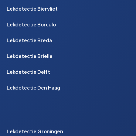
Lekdetectie Biervliet
Lekdetectie Borculo
Lekdetectie Breda
Lekdetectie Brielle
Lekdetectie Delft
Lekdetectie Den Haag
Lekdetectie Groningen