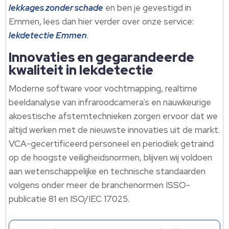
lekkages zonder schade
en ben je gevestigd in
Emmen, lees dan hier verder over onze service:
lekdetectie Emmen
.
Innovaties en gegarandeerde
kwaliteit in lekdetectie
Moderne software voor vochtmapping, realtime
beeldanalyse van infraroodcamera’s en nauwkeurige
akoestische afstemtechnieken zorgen ervoor dat we
altijd werken met de nieuwste innovaties uit de markt.
VCA-gecertificeerd personeel en periodiek getraind
op de hoogste veiligheidsnormen, blijven wij voldoen
aan wetenschappelijke en technische standaarden
volgens onder meer de branchenormen ISSO-
publicatie 81 en ISO/IEC 17025.