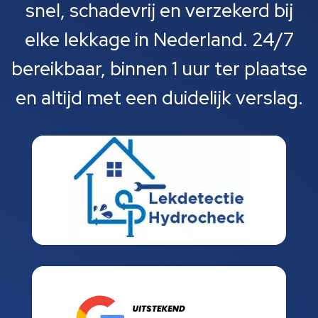
snel, schadevrij en verzekerd bij
elke lekkage in Nederland. 24/7
bereikbaar, binnen 1 uur ter plaatse
en altijd met een duidelijk verslag.