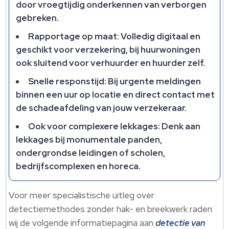
door vroegtijdig onderkennen van verborgen
gebreken.
Rapportage op maat: Volledig digitaal en
geschikt voor verzekering, bij huurwoningen
ook sluitend voor verhuurder en huurder zelf.
Snelle responstijd: Bij urgente meldingen
binnen een uur op locatie en direct contact met
de schadeafdeling van jouw verzekeraar.
Ook voor complexere lekkages: Denk aan
lekkages bij monumentale panden,
ondergrondse leidingen of scholen,
bedrijfscomplexen en horeca.
Voor meer specialistische uitleg over
detectiemethodes zonder hak- en breekwerk raden
wij de volgende informatiepagina aan
detectie van