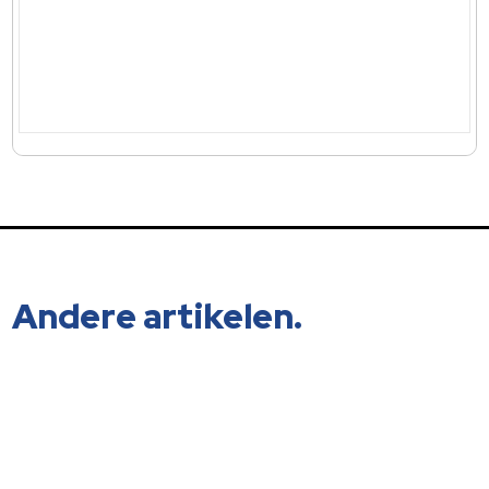
Andere artikelen.