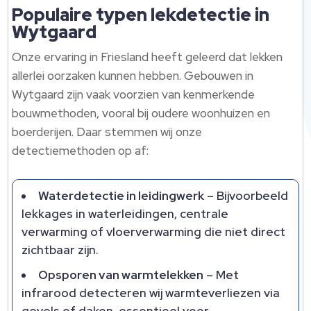
Populaire typen lekdetectie in
Wytgaard
Onze ervaring in Friesland heeft geleerd dat lekken
allerlei oorzaken kunnen hebben.​ Gebouwen in
Wytgaard zijn vaak voorzien van kenmerkende
bouwmethoden, vooral bij oudere woonhuizen en
boerderijen.​ Daar stemmen wij onze
detectiemethoden op af:
Waterdetectie in leidingwerk
– Bijvoorbeeld
lekkages in waterleidingen, centrale
verwarming of vloerverwarming die niet direct
zichtbaar zijn.​
Opsporen van warmtelekken
– Met
infrarood detecteren wij warmteverliezen via