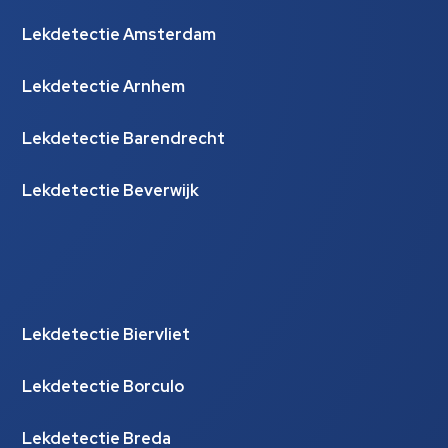
Lekdetectie Amsterdam
Lekdetectie Arnhem
Lekdetectie Barendrecht
Lekdetectie Beverwijk
Lekdetectie Biervliet
Lekdetectie Borculo
Lekdetectie Breda