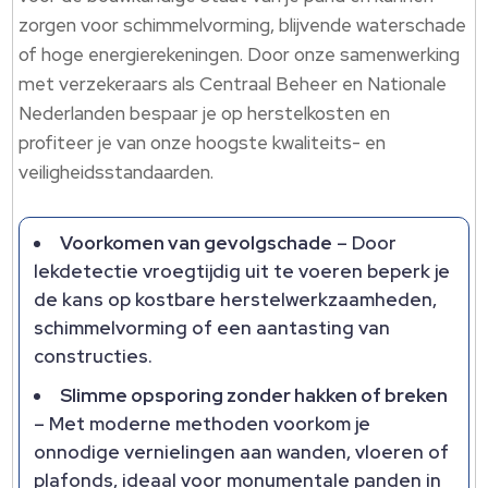
zorgen voor schimmelvorming, blijvende waterschade
of hoge energierekeningen.​ Door onze samenwerking
met verzekeraars als Centraal Beheer en Nationale
Nederlanden bespaar je op herstelkosten en
profiteer je van onze hoogste kwaliteits- en
veiligheidsstandaarden.​
Voorkomen van gevolgschade
– Door
lekdetectie vroegtijdig uit te voeren beperk je
de kans op kostbare herstelwerkzaamheden,
schimmelvorming of een aantasting van
constructies.​
Slimme opsporing zonder hakken of breken
– Met moderne methoden voorkom je
onnodige vernielingen aan wanden, vloeren of
plafonds, ideaal voor monumentale panden in