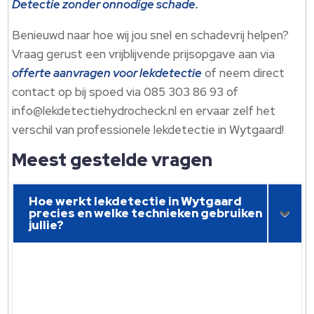
Detectie zonder onnodige schade.​
Benieuwd naar hoe wij jou snel en schadevrij helpen?
Vraag gerust een vrijblijvende prijsopgave aan via
offerte aanvragen voor lekdetectie
of neem direct
contact op bij spoed via 085 303 86 93 of
info@lekdetectiehydrocheck.​nl en ervaar zelf het
verschil van professionele lekdetectie in Wytgaard!
Meest gestelde vragen
Hoe werkt lekdetectie in Wytgaard
precies en welke technieken gebruiken
jullie?