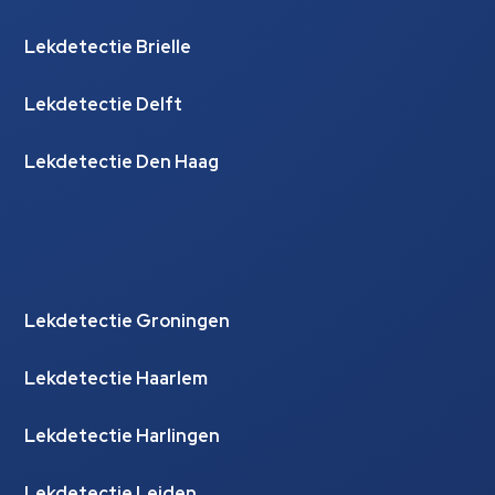
Lekdetectie Brielle
Lekdetectie Delft
Lekdetectie Den Haag
Lekdetectie Groningen
Lekdetectie Haarlem
Lekdetectie Harlingen
Lekdetectie Leiden