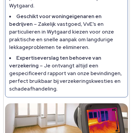
Wytgaard.​
Geschikt voor woningeigenaren en
bedrijven
– Zakelijk vastgoed, VvE’s en
particulieren in Wytgaard kiezen voor onze
praktische en snelle aanpak om langdurige
lekkageproblemen te elimineren.​
Expertiseverslag ten behoeve van
verzekering
– Je ontvangt altijd een
gespecificeerd rapport van onze bevindingen,
perfect bruikbaar bij verzekeringskwesties en
schadeafhandeling.​