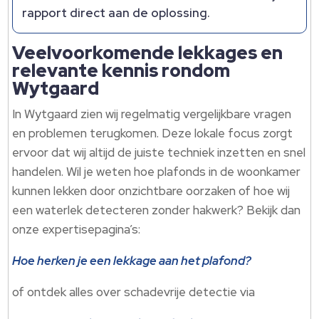
rapport direct aan de oplossing.​
Veelvoorkomende lekkages en
relevante kennis rondom
Wytgaard
In Wytgaard zien wij regelmatig vergelijkbare vragen
en problemen terugkomen.​ Deze lokale focus zorgt
ervoor dat wij altijd de juiste techniek inzetten en snel
handelen.​ Wil je weten hoe plafonds in de woonkamer
kunnen lekken door onzichtbare oorzaken of hoe wij
een waterlek detecteren zonder hakwerk? Bekijk dan
onze expertisepagina’s:
Hoe herken je een lekkage aan het plafond?
of ontdek alles over schadevrije detectie via