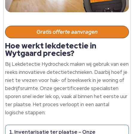
Gratis offerte aanvragen
Hoe werkt lekdetectie in
Wytgaard precies?
Bij Lekdetectie Hydrocheck maken wij gebruik van een
reeks innovatieve detectietechnieken.​ Daarbij hoef je
niet te vrezen voor hak- of breekwerk in je woning of
bedrijfsruimte.​ Onze gecertificeerde specialisten
sporen snel ieder lek op, vaak al binnen het eerste uur
ter plaatse.​ Het proces verloopt in een aantal
logische stappen:
Inventarisatie ter plaatse
– Onze