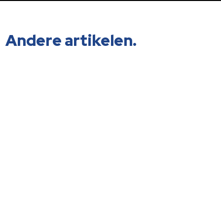
Andere artikelen.