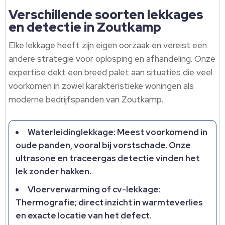
Verschillende soorten lekkages
en detectie in Zoutkamp
Elke lekkage heeft zijn eigen oorzaak en vereist een
andere strategie voor oplosping en afhandeling. Onze
expertise dekt een breed palet aan situaties die veel
voorkomen in zowel karakteristieke woningen als
moderne bedrijfspanden van Zoutkamp.
Waterleidinglekkage: Meest voorkomend in
oude panden, vooral bij vorstschade. Onze
ultrasone en traceergas detectie vinden het
lek zonder hakken.
Vloerverwarming of cv-lekkage:
Thermografie; direct inzicht in warmteverlies
en exacte locatie van het defect.