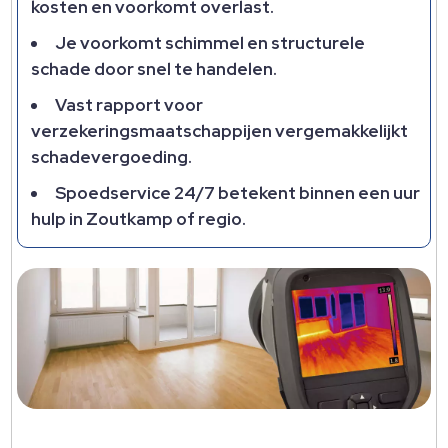
kosten en voorkomt overlast.
Je voorkomt schimmel en structurele
schade door snel te handelen.
Vast rapport voor
verzekeringsmaatschappijen vergemakkelijkt
schadevergoeding.
Spoedservice 24/7 betekent binnen een uur
hulp in Zoutkamp of regio.