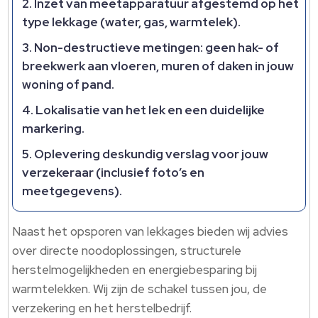
Inzet van meetapparatuur afgestemd op het
type lekkage (water, gas, warmtelek).
Non-destructieve metingen: geen hak- of
breekwerk aan vloeren, muren of daken in jouw
woning of pand.
Lokalisatie van het lek en een duidelijke
markering.
Oplevering deskundig verslag voor jouw
verzekeraar (inclusief foto’s en
meetgegevens).
Naast het opsporen van lekkages bieden wij advies
over directe noodoplossingen, structurele
herstelmogelijkheden en energiebesparing bij
warmtelekken. Wij zijn de schakel tussen jou, de
verzekering en het herstelbedrijf.