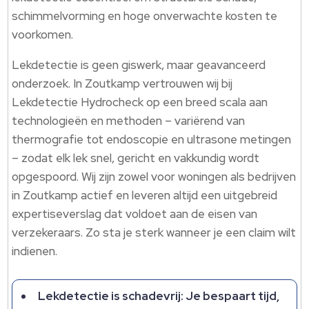
schimmelvorming en hoge onverwachte kosten te
voorkomen.
Lekdetectie is geen giswerk, maar geavanceerd
onderzoek. In Zoutkamp vertrouwen wij bij
Lekdetectie Hydrocheck op een breed scala aan
technologieën en methoden – variërend van
thermografie tot endoscopie en ultrasone metingen
– zodat elk lek snel, gericht en vakkundig wordt
opgespoord. Wij zijn zowel voor woningen als bedrijven
in Zoutkamp actief en leveren altijd een uitgebreid
expertiseverslag dat voldoet aan de eisen van
verzekeraars. Zo sta je sterk wanneer je een claim wilt
indienen.
Lekdetectie is schadevrij: Je bespaart tijd,