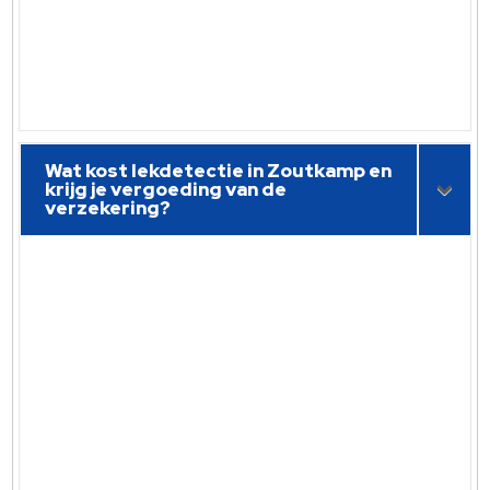
Wat kost lekdetectie in Zoutkamp en
krijg je vergoeding van de
verzekering?