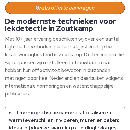
Gratis offerte aanvragen
De modernste technieken voor
lekdetectie in Zoutkamp
Met 10+ jaar ervaring beschikken wij over een aantal
high-tech methoden, perfect afgestemd op het
lokale woningbestand in Zoutkamp. De technieken die
wij toepassen zijn niet alleen betrouwbaar, maar
hebben hun effectiviteit bewezen in duizenden
metingen door heel Nederland en daarbuiten volgens
internationale normeringen en wetenschappelijke
publicaties.
Thermografische camera’s: Lokaliseren
warmteverschillen in vloeren, muren en daken;
ideaal bij vloerverwarming of leidinglekkages.