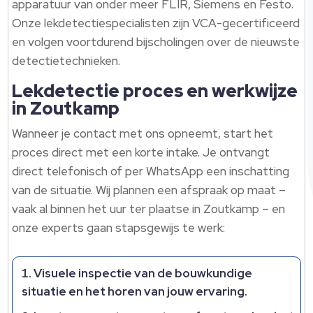
apparatuur van onder meer FLIR, Siemens en Festo.
Onze lekdetectiespecialisten zijn VCA-gecertificeerd
en volgen voortdurend bijscholingen over de nieuwste
detectietechnieken.
Lekdetectie proces en werkwijze
in Zoutkamp
Wanneer je contact met ons opneemt, start het
proces direct met een korte intake. Je ontvangt
direct telefonisch of per WhatsApp een inschatting
van de situatie. Wij plannen een afspraak op maat –
vaak al binnen het uur ter plaatse in Zoutkamp – en
onze experts gaan stapsgewijs te werk:
Visuele inspectie van de bouwkundige
situatie en het horen van jouw ervaring.