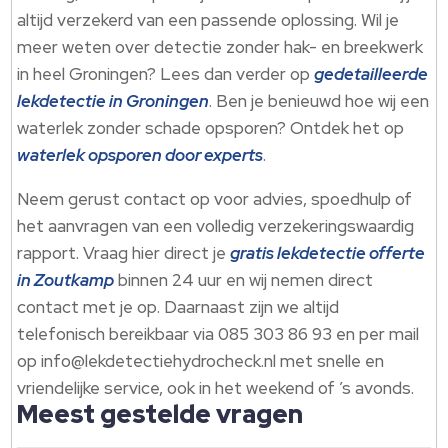
altijd verzekerd van een passende oplossing. Wil je
meer weten over detectie zonder hak- en breekwerk
in heel Groningen? Lees dan verder op
gedetailleerde
lekdetectie in Groningen
. Ben je benieuwd hoe wij een
waterlek zonder schade opsporen? Ontdek het op
waterlek opsporen door experts
.
Neem gerust contact op voor advies, spoedhulp of
het aanvragen van een volledig verzekeringswaardig
rapport. Vraag hier direct je
gratis lekdetectie offerte
in Zoutkamp
binnen 24 uur en wij nemen direct
contact met je op. Daarnaast zijn we altijd
telefonisch bereikbaar via 085 303 86 93 en per mail
op info@lekdetectiehydrocheck.nl met snelle en
vriendelijke service, ook in het weekend of ’s avonds.
Meest gestelde vragen