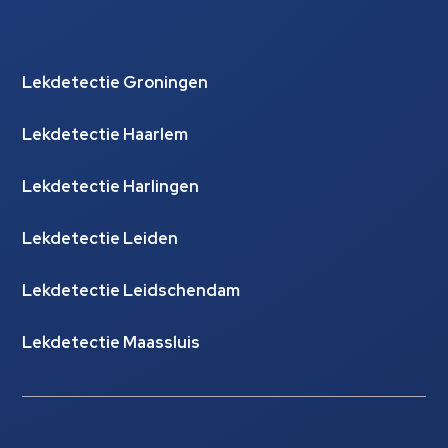
Lekdetectie Groningen
Lekdetectie Haarlem
Lekdetectie Harlingen
Lekdetectie Leiden
Lekdetectie Leidschendam
Lekdetectie Maassluis