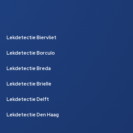
Lekdetectie Biervliet
Lekdetectie Borculo
Lekdetectie Breda
Lekdetectie Brielle
Lekdetectie Delft
Lekdetectie Den Haag