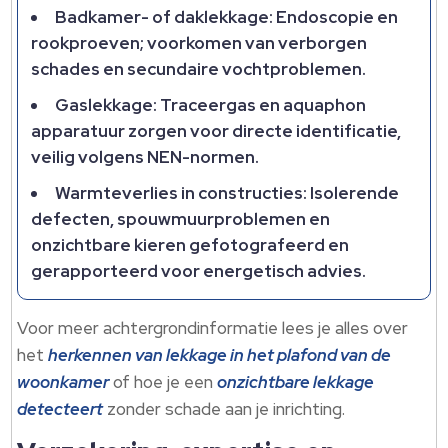
Badkamer- of daklekkage: Endoscopie en
rookproeven; voorkomen van verborgen
schades en secundaire vochtproblemen.
Gaslekkage: Traceergas en aquaphon
apparatuur zorgen voor directe identificatie,
veilig volgens NEN-normen.
Warmteverlies in constructies: Isolerende
defecten, spouwmuurproblemen en
onzichtbare kieren gefotografeerd en
gerapporteerd voor energetisch advies.
Voor meer achtergrondinformatie lees je alles over
het
herkennen van lekkage in het plafond van de
woonkamer
of hoe je een
onzichtbare lekkage
detecteert
zonder schade aan je inrichting.