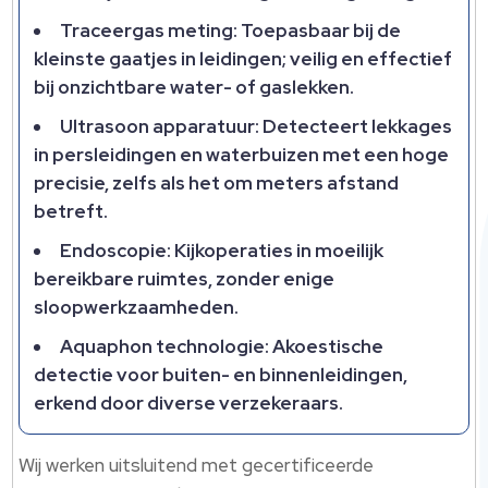
Traceergas meting: Toepasbaar bij de
kleinste gaatjes in leidingen; veilig en effectief
bij onzichtbare water- of gaslekken.
Ultrasoon apparatuur: Detecteert lekkages
in persleidingen en waterbuizen met een hoge
precisie, zelfs als het om meters afstand
betreft.
Endoscopie: Kijkoperaties in moeilijk
bereikbare ruimtes, zonder enige
sloopwerkzaamheden.
Aquaphon technologie: Akoestische
detectie voor buiten- en binnenleidingen,
erkend door diverse verzekeraars.
Wij werken uitsluitend met gecertificeerde