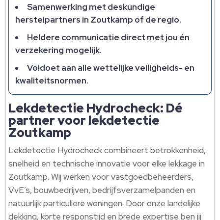
Samenwerking met deskundige
herstelpartners in Zoutkamp of de regio.
Heldere communicatie direct met jou én
verzekering mogelijk.
Voldoet aan alle wettelijke veiligheids- en
kwaliteitsnormen.
Lekdetectie Hydrocheck: Dé
partner voor lekdetectie
Zoutkamp
Lekdetectie Hydrocheck combineert betrokkenheid,
snelheid en technische innovatie voor elke lekkage in
Zoutkamp. Wij werken voor vastgoedbeheerders,
VvE’s, bouwbedrijven, bedrijfsverzamelpanden en
natuurlijk particuliere woningen. Door onze landelijke
dekking, korte responstijd en brede expertise ben jij