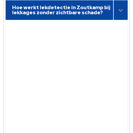
Hoe werkt lekdetectie in Zoutkamp bij
lekkages zonder zichtbare schade?