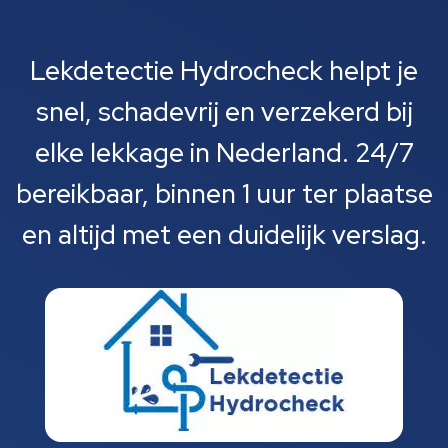
Lekdetectie Hydrocheck helpt je
snel, schadevrij en verzekerd bij
elke lekkage in Nederland. 24/7
bereikbaar, binnen 1 uur ter plaatse
en altijd met een duidelijk verslag.