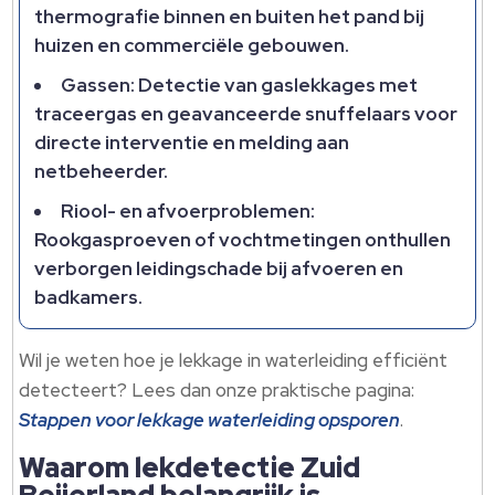
thermografie binnen en buiten het pand bij
huizen en commerciële gebouwen.​
Gassen: Detectie van gaslekkages met
traceergas en geavanceerde snuffelaars voor
directe interventie en melding aan
netbeheerder.​
Riool- en afvoerproblemen:
Rookgasproeven of vochtmetingen onthullen
verborgen leidingschade bij afvoeren en
badkamers.​
Wil je weten hoe je lekkage in waterleiding efficiënt
detecteert? Lees dan onze praktische pagina:
Stappen voor lekkage waterleiding opsporen
.​
Waarom lekdetectie Zuid