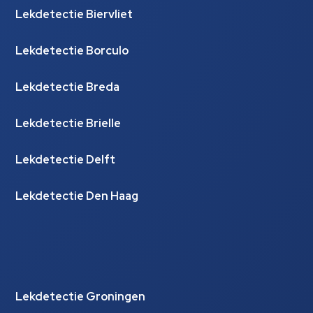
Lekdetectie Biervliet
Lekdetectie Borculo
Lekdetectie Breda
Lekdetectie Brielle
Lekdetectie Delft
Lekdetectie Den Haag
Lekdetectie Groningen