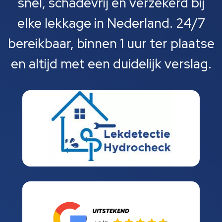
snel, schadevrij en verzekerd bij
elke lekkage in Nederland. 24/7
bereikbaar, binnen 1 uur ter plaatse
en altijd met een duidelijk verslag.