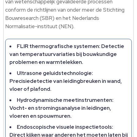
van wetenschappelijk gevalideerde processen
conform de richtlijnen van onder meer de Stichting
Bouwresearch (SBR) en het Nederlands
Normalisatie-instituut (NEN).​
FLIR thermografische systemen: Detectie
van temperatuurvariaties bij bouwkundige
problemen en warmtelekken.​
Ultrasone geluidstechnologie:
Precisiedetectie van leidingbreuken in wand,
vloer of plafond.​
Hydrodynamische meetinstrumenten:
Vocht- en stromingsanalyse in leidingen,
vloeren en spouwmuren.​
Endoscopische visuele inspectietools:
Direct kijken waar anderen het moeten laten bij