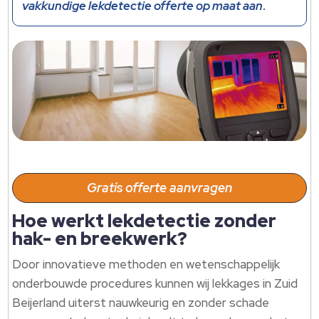
vakkundige lekdetectie offerte op maat aan
.​
Gratis offerte aanvragen
Hoe werkt lekdetectie zonder
hak- en breekwerk?
Door innovatieve methoden en wetenschappelijk
onderbouwde procedures kunnen wij lekkages in Zuid
Beijerland uiterst nauwkeurig en zonder schade