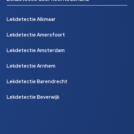
Lekdetectie Alkmaar
Lekdetectie Amersfoort
Lekdetectie Amsterdam
Lekdetectie Arnhem
Lekdetectie Barendrecht
Lekdetectie Beverwijk