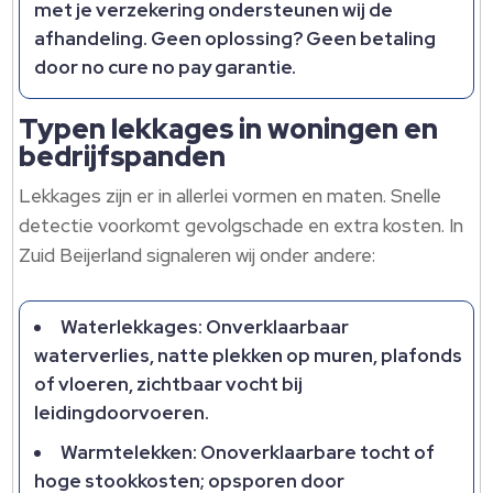
met je verzekering ondersteunen wij de
afhandeling.​ Geen oplossing? Geen betaling
door no cure no pay garantie.​
Typen lekkages in woningen en
bedrijfspanden
Lekkages zijn er in allerlei vormen en maten.​ Snelle
detectie voorkomt gevolgschade en extra kosten.​ In
Zuid Beijerland signaleren wij onder andere:
Waterlekkages: Onverklaarbaar
waterverlies, natte plekken op muren, plafonds
of vloeren, zichtbaar vocht bij
leidingdoorvoeren.​
Warmtelekken: Onoverklaarbare tocht of
hoge stookkosten; opsporen door