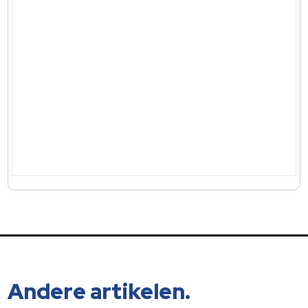
Andere artikelen.