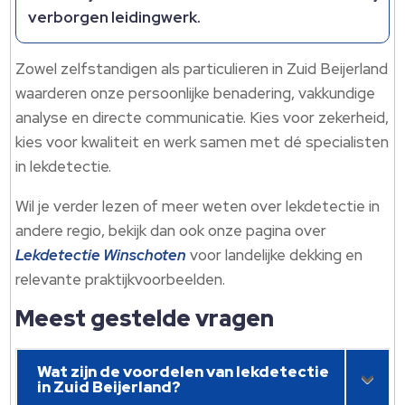
verborgen leidingwerk.​
Zowel zelfstandigen als particulieren in Zuid Beijerland
waarderen onze persoonlijke benadering, vakkundige
analyse en directe communicatie.​ Kies voor zekerheid,
kies voor kwaliteit en werk samen met dé specialisten
in lekdetectie.​
Wil je verder lezen of meer weten over lekdetectie in
andere regio, bekijk dan ook onze pagina over
Lekdetectie Winschoten
voor landelijke dekking en
relevante praktijkvoorbeelden.​
Meest gestelde vragen
Wat zijn de voordelen van lekdetectie
in Zuid Beijerland?