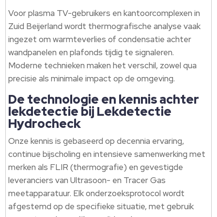
Voor plasma TV-gebruikers en kantoorcomplexen in
Zuid Beijerland wordt thermografische analyse vaak
ingezet om warmteverlies of condensatie achter
wandpanelen en plafonds tijdig te signaleren.​
Moderne technieken maken het verschil, zowel qua
precisie als minimale impact op de omgeving.​
De technologie en kennis achter
lekdetectie bij Lekdetectie
Hydrocheck
Onze kennis is gebaseerd op decennia ervaring,
continue bijscholing en intensieve samenwerking met
merken als FLIR (thermografie) en gevestigde
leveranciers van Ultrasoon- en Tracer Gas
meetapparatuur.​ Elk onderzoeksprotocol wordt
afgestemd op de specifieke situatie, met gebruik