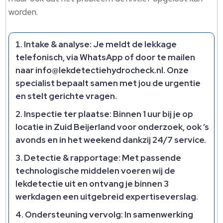
worden.​
Intake & analyse: Je meldt de lekkage
telefonisch, via WhatsApp of door te mailen
naar info@lekdetectiehydrocheck.​nl.​ Onze
specialist bepaalt samen met jou de urgentie
en stelt gerichte vragen.​
Inspectie ter plaatse: Binnen 1 uur bij je op
locatie in Zuid Beijerland voor onderzoek, ook ’s
avonds en in het weekend dankzij 24/7 service.​
Detectie & rapportage: Met passende
technologische middelen voeren wij de
lekdetectie uit en ontvang je binnen 3
werkdagen een uitgebreid expertiseverslag.​
Ondersteuning vervolg: In samenwerking