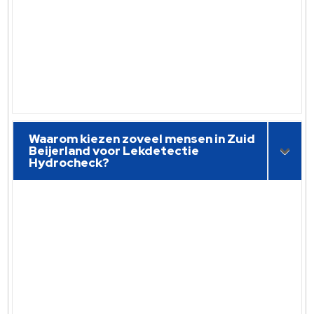
Waarom kiezen zoveel mensen in Zuid
Beijerland voor Lekdetectie
Hydrocheck?