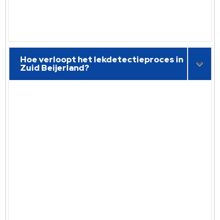
Hoe verloopt het lekdetectieproces in
Zuid Beijerland?