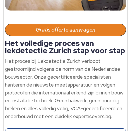
Gratis offerte aanvragen
Het volledige proces van
lekdetectie Zurich stap voor stap
Het proces bij Lekdetectie Zurich verloopt
gestroomlijnd volgens de norm van de Nederlandse
bouwsector.​ Onze gecertificeerde specialisten
hanteren de nieuwste meetapparatuur en volgen
protocollen die internationaal erkend zijn binnen bouw
en installatietechniek.​ Geen hakwerk, geen onnodig
breken en alles volledig veilig, VCA-gecertificeerd en
onderbouwd met een duidelijk expertiseverslag.​