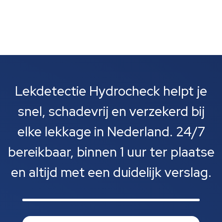
Lekdetectie Hydrocheck helpt je
snel, schadevrij en verzekerd bij
elke lekkage in Nederland. 24/7
bereikbaar, binnen 1 uur ter plaatse
en altijd met een duidelijk verslag.