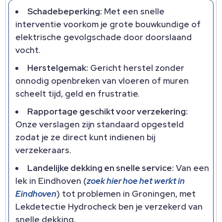
Schadebeperking:
Met een snelle
interventie voorkom je grote bouwkundige of
elektrische gevolgschade door doorslaand
vocht.​
Herstelgemak:
Gericht herstel zonder
onnodig openbreken van vloeren of muren
scheelt tijd, geld en frustratie.​
Rapportage geschikt voor verzekering:
Onze verslagen zijn standaard opgesteld
zodat je ze direct kunt indienen bij
verzekeraars.​
Landelijke dekking en snelle service:
Van een
lek in Eindhoven (
zoek hier hoe het werkt in
Eindhoven
) tot problemen in Groningen, met
Lekdetectie Hydrocheck ben je verzekerd van
snelle dekking.​