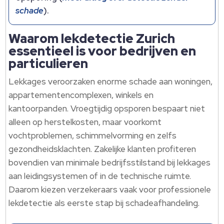
schade
).​
Waarom lekdetectie Zurich
essentieel is voor bedrijven en
particulieren
Lekkages veroorzaken enorme schade aan woningen,
appartementencomplexen, winkels en
kantoorpanden.​ Vroegtijdig opsporen bespaart niet
alleen op herstelkosten, maar voorkomt
vochtproblemen, schimmelvorming en zelfs
gezondheidsklachten.​ Zakelijke klanten profiteren
bovendien van minimale bedrijfsstilstand bij lekkages
aan leidingsystemen of in de technische ruimte.​
Daarom kiezen verzekeraars vaak voor professionele
lekdetectie als eerste stap bij schadeafhandeling.​