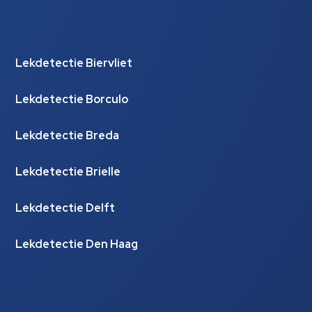
Lekdetectie Biervliet
Lekdetectie Borculo
Lekdetectie Breda
Lekdetectie Brielle
Lekdetectie Delft
Lekdetectie Den Haag