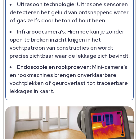
Ultrasoon technologie:
Ultrasone sensoren
detecteren het geluid van ontsnappend water
of gas zelfs door beton of hout heen.​
Infraroodcamera’s:
Hiermee kun je zonder
open te breken inzicht krijgen in het
vochtpatroon van constructies en wordt
precies zichtbaar waar de lekkage zich bevindt.​
Endoscopie en rookproeven:
Mini-camera’s
en rookmachines brengen onverklaarbare
vochtplekken of geuroverlast tot traceerbare
lekkages in kaart.​