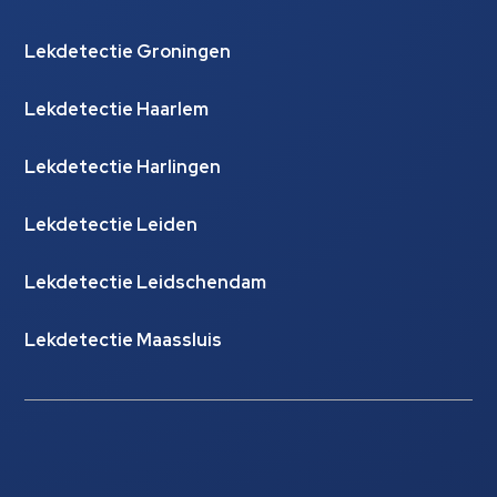
Lekdetectie Groningen
Lekdetectie Haarlem
Lekdetectie Harlingen
Lekdetectie Leiden
Lekdetectie Leidschendam
Lekdetectie Maassluis