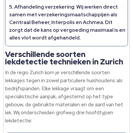
Afhandeling verzekering:
Wij werken direct
samen met verzekeringsmaatschappijen als
Centraal Beheer, Interpolis en Achmea.​ Dit
zorgt dat de kans op vergoeding maximaal is en
alles vlot wordt afgehandeld.​
Verschillende soorten
lekdetectie technieken in Zurich
In de regio Zurich kom je verschillende soorten
lekkages tegen in zowel particuliere huishoudens als
bedrijfspanden.​ Elke lekkage vraagt om een
specialistische aanpak, afgestemd op het type
gebouw, de gebruikte materialen en de aard van het
lek.​ Wij onderscheiden grofweg drie hoofdtypen
lekdetectie: