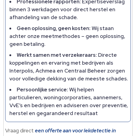
Professionele rapporten:
Expertiseverslag
binnen 3 werkdagen voor direct herstel en
afhandeling van de schade.​
Geen oplossing, geen kosten:
Wij staan
achter onze meetmethodes – geen oplossing,
geen betaling.​
Werkt samen met verzekeraars:
Directe
koppelingen en ervaring met bedrijven als
Interpolis, Achmea en Centraal Beheer zorgen
voor volledige dekking van de meeste schades.​
Persoonlijke service:
Wij helpen
particulieren, woningcorporaties, aannemers,
VvE’s en bedrijven en adviseren over preventie,
herstel en gegarandeerd resultaat
Vraag direct
een offerte aan voor lekdetectie in