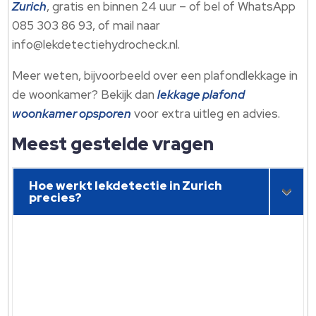
Zurich
, gratis en binnen 24 uur – of bel of WhatsApp
085 303 86 93, of mail naar
info@lekdetectiehydrocheck.​nl.​
Meer weten, bijvoorbeeld over een plafondlekkage in
de woonkamer? Bekijk dan
lekkage plafond
woonkamer opsporen
voor extra uitleg en advies.​
Meest gestelde vragen
Hoe werkt lekdetectie in Zurich
precies?