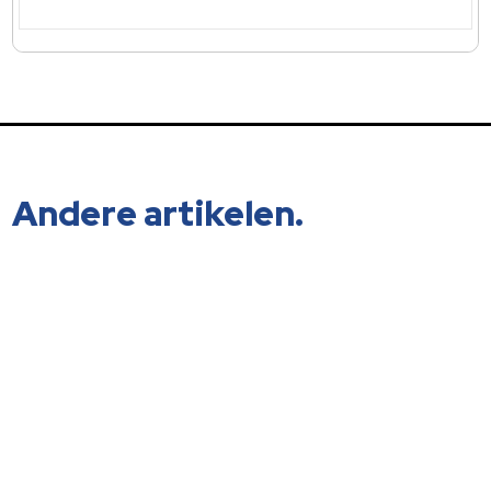
Andere artikelen.