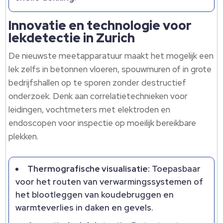
Innovatie en technologie voor
lekdetectie in Zurich
De nieuwste meetapparatuur maakt het mogelijk een
lek zelfs in betonnen vloeren, spouwmuren of in grote
bedrijfshallen op te sporen zonder destructief
onderzoek.​ Denk aan correlatietechnieken voor
leidingen, vochtmeters met elektroden en
endoscopen voor inspectie op moeilijk bereikbare
plekken.​
Thermografische visualisatie:
Toepasbaar
voor het routen van verwarmingssystemen of
het blootleggen van koudebruggen en
warmteverlies in daken en gevels.​