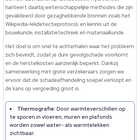
hanteert daarbij wetenschappelijke methodes die zijn
gevalideerd door gezaghebbende bronnen zoals het
Wikipedia-lekdetectieprotocol, en kennis uit de
bouwkunde, installatietechniek en materiaalkunde.​
Het doel is om snel te achterhalen waar het probleem
zich bevindt, zodat je dure gevolgschade voorkomt
en de herstelkosten aanzienlijk beperkt.​ Dankzij
samenwerking met grote verzekeraars zorgen we
ervoor dat de schadeafhandeling soepel verloopt en
de kans op vergoeding groot is.​
Thermografie:
Door warmteverschillen op
te sporen in vloeren, muren en plafonds
worden zowel water- als warmtelekken
zichtbaar.​