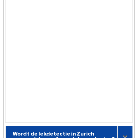
Wordt de lekdetectie in Zurich