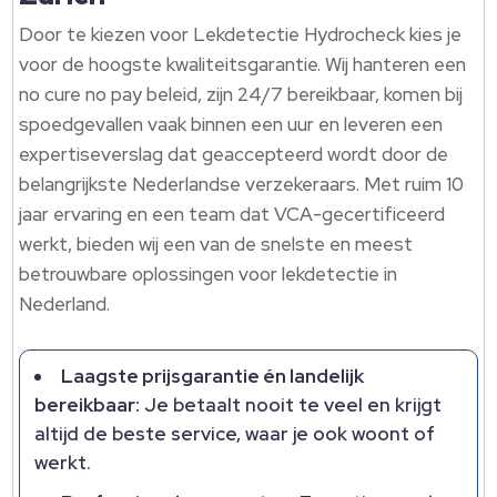
Door te kiezen voor Lekdetectie Hydrocheck kies je
voor de hoogste kwaliteitsgarantie.​ Wij hanteren een
no cure no pay beleid, zijn 24/7 bereikbaar, komen bij
spoedgevallen vaak binnen een uur en leveren een
expertiseverslag dat geaccepteerd wordt door de
belangrijkste Nederlandse verzekeraars.​ Met ruim 10
jaar ervaring en een team dat VCA-gecertificeerd
werkt, bieden wij een van de snelste en meest
betrouwbare oplossingen voor lekdetectie in
Nederland.​
Laagste prijsgarantie én landelijk
bereikbaar:
Je betaalt nooit te veel en krijgt
altijd de beste service, waar je ook woont of
werkt.​