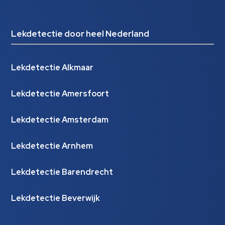
Lekdetectie door heel Nederland
Lekdetectie Alkmaar
Lekdetectie Amersfoort
Lekdetectie Amsterdam
Lekdetectie Arnhem
Lekdetectie Barendrecht
Lekdetectie Beverwijk