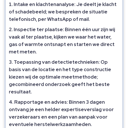
Intake en klachtenanalyse:
Je deelt je klacht
of schadebeeld; we bespreken de situatie
telefonisch, per WhatsApp of mail.​
Inspectie ter plaatse:
Binnen één uur zijn wij
vaak al ter plaatse, kijken we waar het water,
gas of warmte ontsnapt en starten we direct
met meten.​
Toepassing van detectietechnieken:
Op
basis van de locatie en het type constructie
kiezen wij de optimale meetmethode;
gecombineerd onderzoek geeft het beste
resultaat.​
Rapportage en advies:
Binnen 3 dagen
ontvang je een helder expertiseverslag voor
verzekeraars en een plan van aanpak voor
eventuele herstelwerkzaamheden.​