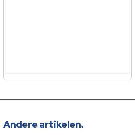
Andere artikelen.