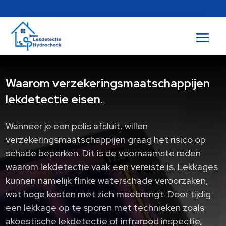
Waarom verzekeringsmaatschappijen
lekdetectie eisen.​
Wanneer je een polis afsluit, willen
verzekeringsmaatschappijen graag het risico op
schade beperken. Dit is de voornaamste reden
waarom lekdetectie vaak een vereiste is. Lekkages
kunnen namelijk flinke waterschade veroorzaken,
wat hoge kosten met zich meebrengt. Door tijdig
een lekkage op te sporen met technieken zoals
akoestische lekdetectie of infrarood inspectie,