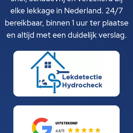
elke lekkage in Nederland. 24/7
bereikbaar, binnen 1 uur ter plaatse
en altijd met een duidelijk verslag.