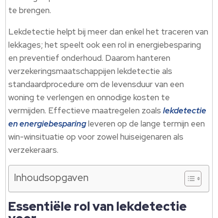
te brengen.
Lekdetectie helpt bij meer dan enkel het traceren van
lekkages; het speelt ook een rol in energiebesparing
en preventief onderhoud. Daarom hanteren
verzekeringsmaatschappijen lekdetectie als
standaardprocedure om de levensduur van een
woning te verlengen en onnodige kosten te
vermijden. Effectieve maatregelen zoals
lekdetectie
en energiebesparing
leveren op de lange termijn een
win-winsituatie op voor zowel huiseigenaren als
verzekeraars.
Inhoudsopgaven
Essentiële rol van lekdetectie