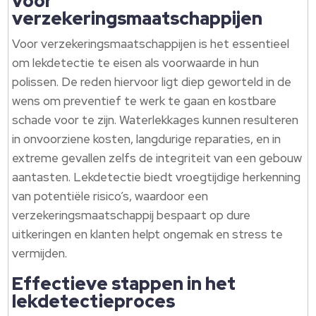
voor
verzekeringsmaatschappijen
Voor verzekeringsmaatschappijen is het essentieel
om lekdetectie te eisen als voorwaarde in hun
polissen. De reden hiervoor ligt diep geworteld in de
wens om preventief te werk te gaan en kostbare
schade voor te zijn. Waterlekkages kunnen resulteren
in onvoorziene kosten, langdurige reparaties, en in
extreme gevallen zelfs de integriteit van een gebouw
aantasten. Lekdetectie biedt vroegtijdige herkenning
van potentiële risico’s, waardoor een
verzekeringsmaatschappij bespaart op dure
uitkeringen en klanten helpt ongemak en stress te
vermijden.
Effectieve stappen in het
lekdetectieproces