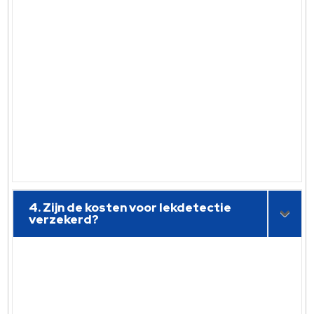
4. Zijn de kosten voor lekdetectie
verzekerd?