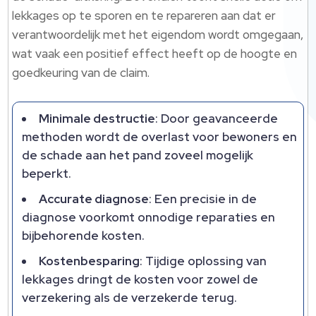
lekkages op te sporen en te repareren aan dat er
verantwoordelijk met het eigendom wordt omgegaan,
wat vaak een positief effect heeft op de hoogte en
goedkeuring van de claim.
Minimale destructie
: Door geavanceerde
methoden wordt de overlast voor bewoners en
de schade aan het pand zoveel mogelijk
beperkt.
Accurate diagnose
: Een precisie in de
diagnose voorkomt onnodige reparaties en
bijbehorende kosten.
Kostenbesparing
: Tijdige oplossing van
lekkages dringt de kosten voor zowel de
verzekering als de verzekerde terug.