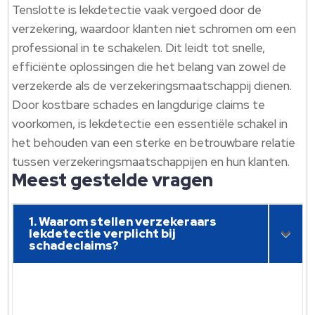
Tenslotte is lekdetectie vaak vergoed door de
verzekering, waardoor klanten niet schromen om een
professional in te schakelen. Dit leidt tot snelle,
efficiënte oplossingen die het belang van zowel de
verzekerde als de verzekeringsmaatschappij dienen.
Door kostbare schades en langdurige claims te
voorkomen, is lekdetectie een essentiële schakel in
het behouden van een sterke en betrouwbare relatie
tussen verzekeringsmaatschappijen en hun klanten.
Meest gestelde vragen
1. Waarom stellen verzekeraars
lekdetectie verplicht bij
schadeclaims?