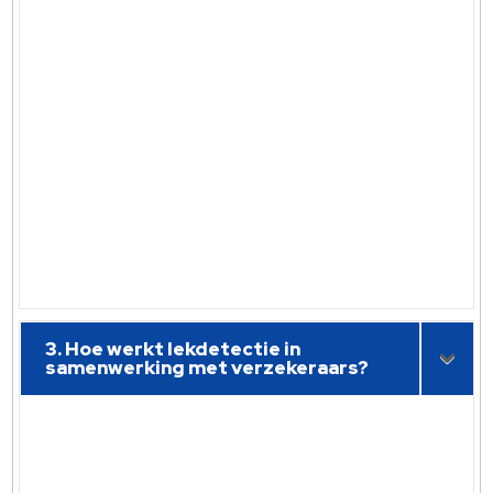
3. Hoe werkt lekdetectie in
samenwerking met verzekeraars?