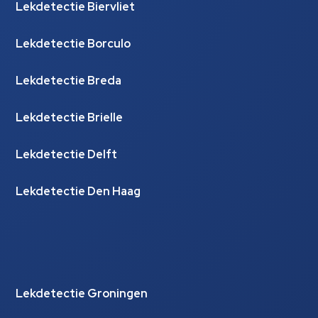
Lekdetectie Biervliet
Lekdetectie Borculo
Lekdetectie Breda
Lekdetectie Brielle
Lekdetectie Delft
Lekdetectie Den Haag
Lekdetectie Groningen